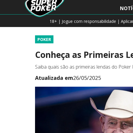
NOTÍ
18+ | Jogue com responsabilidade | Aplic
POKER
Conheça as Primeiras L
Saiba quais são as primeiras lendas do Poker M
Atualizada em
26/05/2025