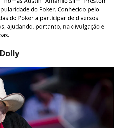
homas Austin “Amarillo Slim” Preston
pularidade do Poker. Conhecido pelo
das do Poker a participar de diversos
os, ajudando, portanto, na divulgação e
oas.
Dolly