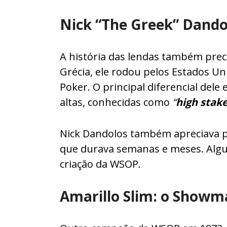
Nick “The Greek” Dandol
A história das lendas também preci
Grécia, ele rodou pelos Estados U
Poker. O principal diferencial del
altas, conhecidas como
“
high stak
Nick Dandolos também apreciava pa
que durava semanas e meses. Algu
criação da WSOP.
Amarillo Slim: o Showm