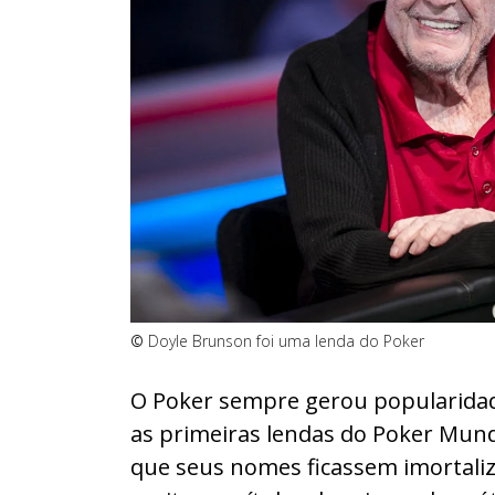
©
Doyle Brunson foi uma lenda do Poker
O Poker sempre gerou popularidad
as primeiras lendas do Poker Mund
que seus nomes ficassem imortaliz