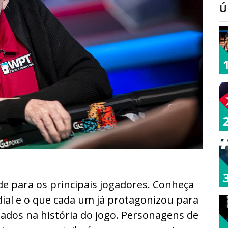
Ú
e para os principais jogadores. Conheça
ial e o que cada um já protagonizou para
ados na história do jogo. Personagens de