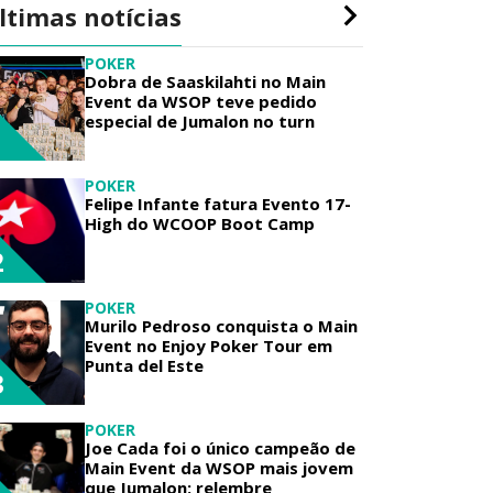
ltimas notícias
POKER
Dobra de Saaskilahti no Main
Event da WSOP teve pedido
especial de Jumalon no turn
1
POKER
Felipe Infante fatura Evento 17-
High do WCOOP Boot Camp
2
POKER
Murilo Pedroso conquista o Main
Event no Enjoy Poker Tour em
Punta del Este
3
POKER
Joe Cada foi o único campeão de
Main Event da WSOP mais jovem
que Jumalon; relembre