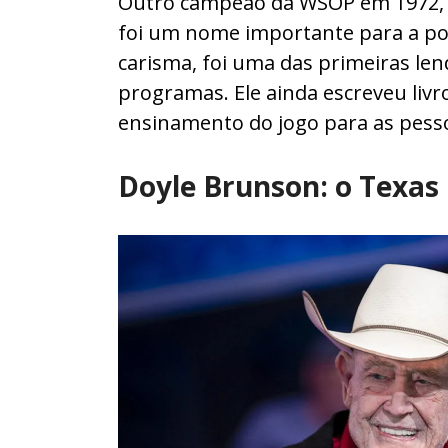
Outro campeão da WSOP em 1972, T
foi um nome importante para a po
carisma, foi uma das primeiras len
programas. Ele ainda escreveu livr
ensinamento do jogo para as pess
Doyle Brunson: o Texas 