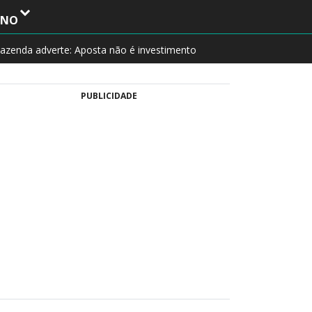
INO
azenda adverte: Aposta não é investimento
PUBLICIDADE