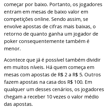
começar por baixo. Portanto, os jogadores
entram em mesas de baixo valor em
competições online. Sendo assim, se
envolve apostas de cifras mais baixas, o
retorno de quanto ganha um jogador de
poker consequentemente também é
menor.
Acontece que já é possível também dividir
em muitos níveis. Há quem começa em
mesas com apostas de R$ 2 a R$ 5. Outros
fazem apostas na casa dos R$ 100. Em
qualquer um desses cenários, os jogadores
chegam a receber 10 vezes o valor médio
das apostas.