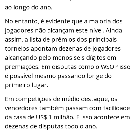
ao longo do ano.
No entanto, é evidente que a maioria dos
jogadores não alcançam este nível. Ainda
assim, a lista de prêmios dos principais
torneios apontam dezenas de jogadores
alcançando pelo menos seis dígitos em
premiações. Em disputas como o WSOP isso
é possível mesmo passando longe do
primeiro lugar.
Em competições de médio destaque, os
vencedores também passam com facilidade
da casa de US$ 1 milhão. E isso acontece em
dezenas de disputas todo o ano.