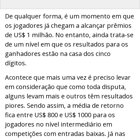
De qualquer forma, é um momento em que
os jogadores já chegam a alcançar prêmios
de US$ 1 milhão. No entanto, ainda trata-se
de um nível em que os resultados para os
ganhadores estão na casa dos cinco
dígitos.
Acontece que mais uma vez é preciso levar
em consideração que como toda disputa,
alguns levam mais e outros têm resultados
piores. Sendo assim, a média de retorno
fica entre US$ 800 e US$ 1000 para os
jogadores no nível intermediário em
competições com entradas baixas. Já nas