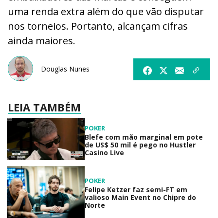
uma renda extra além do que vão disputar
nos torneios. Portanto, alcançam cifras
ainda maiores.
Douglas Nunes
LEIA TAMBÉM
POKER
Blefe com mão marginal em pote
de US$ 50 mil é pego no Hustler
Casino Live
POKER
Felipe Ketzer faz semi-FT em
valioso Main Event no Chipre do
Norte