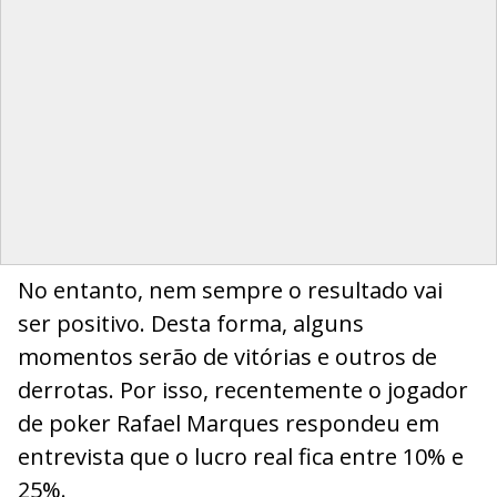
No entanto, nem sempre o resultado vai
ser positivo. Desta forma, alguns
momentos serão de vitórias e outros de
derrotas. Por isso, recentemente o jogador
de poker Rafael Marques respondeu em
entrevista que o lucro real fica entre 10% e
25%.