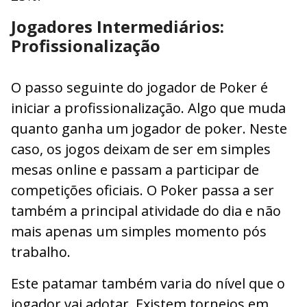
Jogadores Intermediários:
Profissionalização
O passo seguinte do jogador de Poker é
iniciar a profissionalização. Algo que muda
quanto ganha um jogador de poker. Neste
caso, os jogos deixam de ser em simples
mesas online e passam a participar de
competições oficiais. O Poker passa a ser
também a principal atividade do dia e não
mais apenas um simples momento pós
trabalho.
Este patamar também varia do nível que o
jogador vai adotar. Existem torneios em