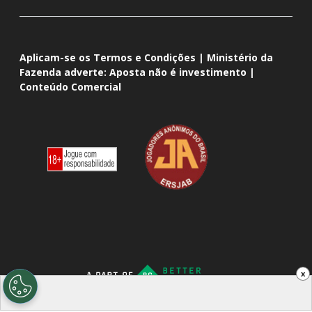
Aplicam-se os Termos e Condições | Ministério da
Fazenda adverte: Aposta não é investimento |
Conteúdo Comercial
x