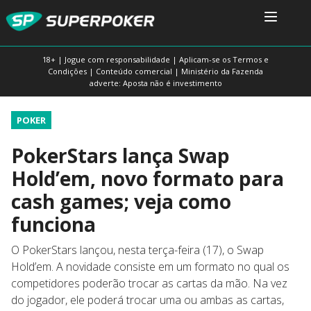
18+ | Jogue com responsabilidade | Aplicam-se os Termos e
Condições | Conteúdo comercial | Ministério da Fazenda
adverte: Aposta não é investimento
POKER
PokerStars lança Swap
Hold’em, novo formato para
cash games; veja como
funciona
O PokerStars lançou, nesta terça-feira (17), o Swap
Hold’em. A novidade consiste em um formato no qual os
competidores poderão trocar as cartas da mão. Na vez
do jogador, ele poderá trocar uma ou ambas as cartas,