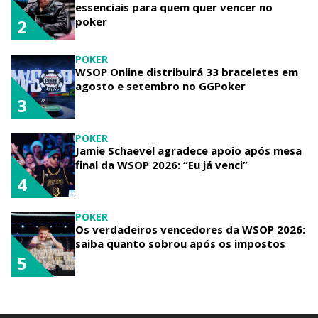
essenciais para quem quer vencer no
poker
2
POKER
WSOP Online distribuirá 33 braceletes em
agosto e setembro no GGPoker
3
POKER
Jamie Schaevel agradece apoio após mesa
final da WSOP 2026: “Eu já venci”
4
POKER
Os verdadeiros vencedores da WSOP 2026:
saiba quanto sobrou após os impostos
5