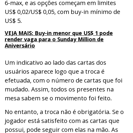
6-max, e as opções começam em limites
US$ 0,02/US$ 0,05, com buy-in mínimo de
US$ 5.
VEJA MAIS: Buy-in menor que US$ 1 pode
render vaga para o Sunday Million de
Aniversário
Um indicativo ao lado das cartas dos
usuários aparece logo que a troca é
efetuada, com o número de cartas que foi
mudado. Assim, todos os presentes na
mesa sabem se o movimento foi feito.
No entanto, a troca não é obrigatória. Se o
jogador está satisfeito com as cartas que
possui, pode seguir com elas na mão. As