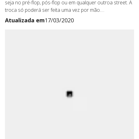
seja no pré-flop, pós-flop ou em qualquer outroa street. A
troca só poderá ser feita uma vez por mão.…
Atualizada em
17/03/2020