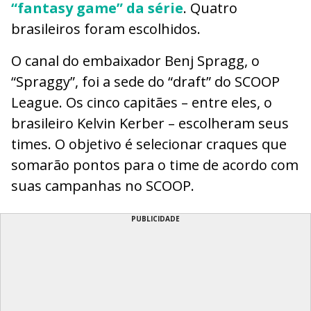
“fantasy game” da série
. Quatro
brasileiros foram escolhidos.
O canal do embaixador Benj Spragg, o
“Spraggy”, foi a sede do “draft” do SCOOP
League. Os cinco capitães – entre eles, o
brasileiro Kelvin Kerber – escolheram seus
times. O objetivo é selecionar craques que
somarão pontos para o time de acordo com
suas campanhas no SCOOP.
PUBLICIDADE