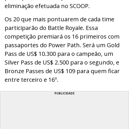
eliminação efetuada no SCOOP.
Os 20 que mais pontuarem de cada time
participarão do Battle Royale. Essa
competição premiará os 16 primeiros com
passaportes do Power Path. Será um Gold
Pass de US$ 10.300 para o campeão, um
Silver Pass de US$ 2.500 para o segundo, e
Bronze Passes de US$ 109 para quem ficar
entre terceiro e 16º.
PUBLICIDADE