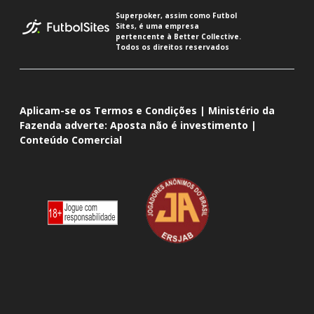
Superpoker, assim como Futbol
Sites, é uma empresa
pertencente à Better Collective.
Todos os direitos reservados
Aplicam-se os Termos e Condições | Ministério da
Fazenda adverte: Aposta não é investimento |
Conteúdo Comercial