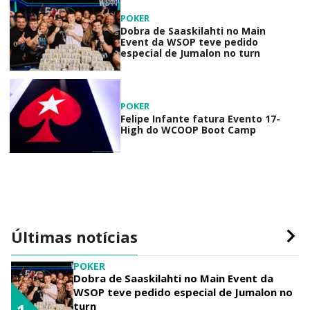
POKER
Dobra de Saaskilahti no Main
Event da WSOP teve pedido
especial de Jumalon no turn
POKER
Felipe Infante fatura Evento 17-
High do WCOOP Boot Camp
Últimas notícias
POKER
Dobra de Saaskilahti no Main Event da
WSOP teve pedido especial de Jumalon no
turn