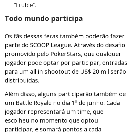
“Fruble”.
Todo mundo participa
Os fãs dessas feras também poderão fazer
parte do SCOOP League. Através do desafio
promovido pelo PokerStars, que qualquer
jogador pode optar por participar, entradas
para um all in shootout de US$ 20 mil serão
distribuídas.
Além disso, alguns participarão também de
um Battle Royale no dia 1º de junho. Cada
jogador representará um time, que
escolheu no momento que optou
participar, e somará pontos a cada