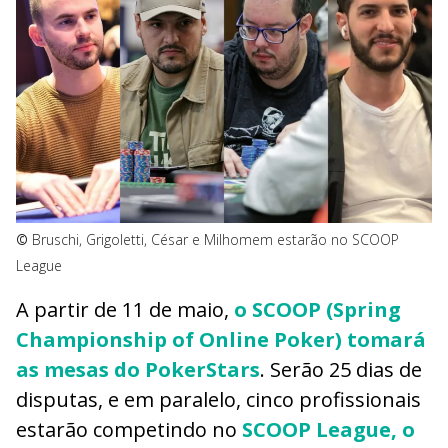
©
Bruschi, Grigoletti, César e Milhomem estarão no SCOOP
League
A partir de 11 de maio,
o SCOOP (Spring
Championship of Online Poker) tomará
as mesas do PokerStars
. Serão 25 dias de
disputas, e em paralelo, cinco profissionais
estarão competindo no
SCOOP League, o