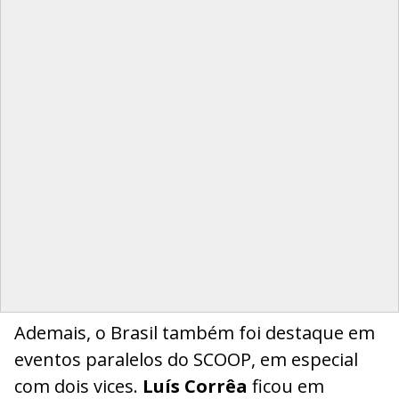
Ademais, o Brasil também foi destaque em
eventos paralelos do SCOOP, em especial
com dois vices.
Luís Corrêa
ficou em