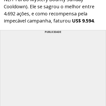
Cooldown). Ele se sagrou o melhor entre
4.692 ações, e como recompensa pela
impecável campanha, faturou
US$ 9.594
.
PUBLICIDADE