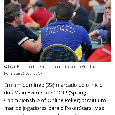
©
Luan Bitencourth representou muito bem o Brasil no
PokerStars (Foto: BSOP)
Em um domingo (22) marcado pelo início
dos Main Events, o SCOOP (Spring
Championship of Online Poker) atraiu um
mar de jogadores para o PokerStars. Mas