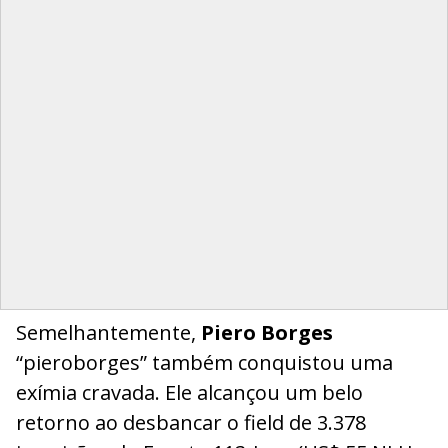
Semelhantemente,
Piero Borges
“pieroborges” também conquistou uma
exímia cravada. Ele alcançou um belo
retorno ao desbancar o field de 3.378