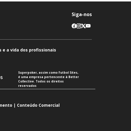
Siga-nos
 e a vida dos profissionais
Superpoker, assim como Futbol Sites,
é uma empresa pertencente à Better
Collective. Todos os direitos
reservados
imento | Conteúdo Comercial