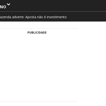
INO
azenda adverte: Aposta não é investimento
PUBLICIDADE