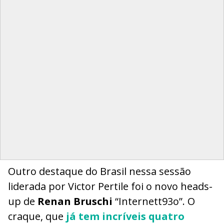
Outro destaque do Brasil nessa sessão
liderada por Victor Pertile foi o novo heads-
up de
Renan Bruschi
“Internett93o”. O
craque, que
já tem incríveis quatro