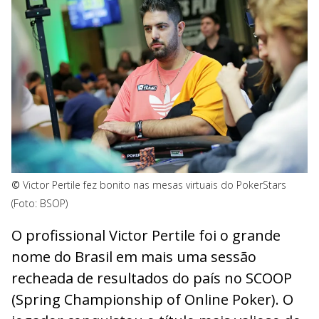
©
Victor Pertile fez bonito nas mesas virtuais do PokerStars
(Foto: BSOP)
O profissional Victor Pertile foi o grande
nome do Brasil em mais uma sessão
recheada de resultados do país no SCOOP
(Spring Championship of Online Poker). O