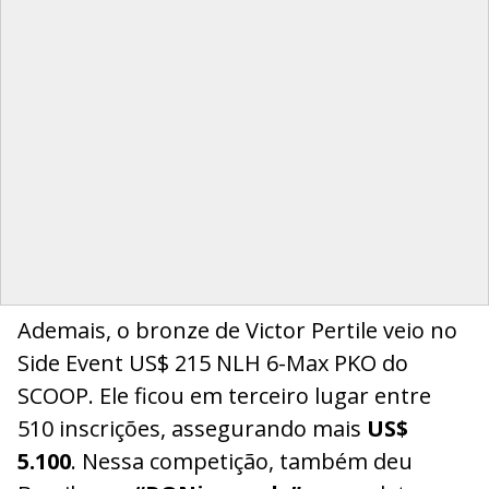
Ademais, o bronze de Victor Pertile veio no
Side Event US$ 215 NLH 6-Max PKO do
SCOOP. Ele ficou em terceiro lugar entre
510 inscrições, assegurando mais
US$
5.100
. Nessa competição, também deu