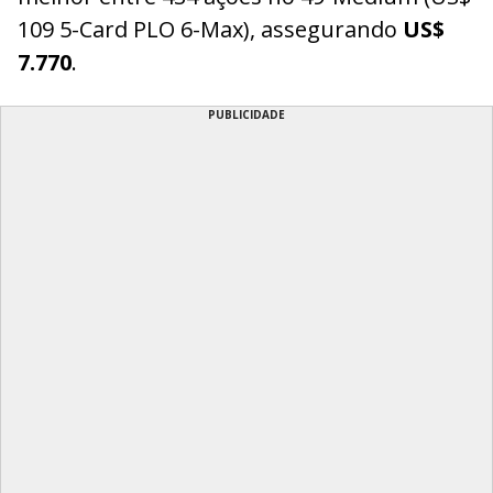
109 5-Card PLO 6-Max), assegurando
US$
7.770
.
PUBLICIDADE