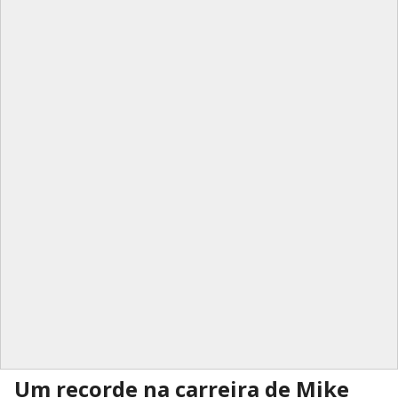
Um recorde na carreira de Mike