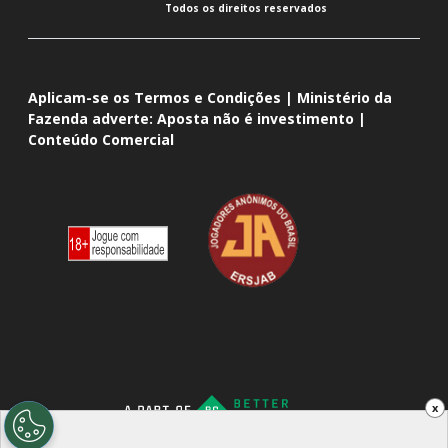
Todos os direitos reservados
Aplicam-se os Termos e Condições | Ministério da
Fazenda adverte: Aposta não é investimento |
Conteúdo Comercial
x