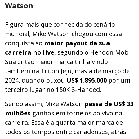
Watson
Figura mais que conhecida do cenário
mundial, Mike Watson chegou com essa
conquista ao
maior payout da sua
carreira no live
, segundo o Hendon Mob.
Sua então maior marca tinha vindo
também na Triton Jeju, mas a de março de
2024, quando puxou
US$ 1.895.000
por um
terceiro lugar no 150K 8-Handed.
Sendo assim, Mike Watson
passa de US$ 33
milhões
ganhos em torneios ao vivo na
carreira. Essa é a quarta maior marca de
todos os tempos entre canadenses, atrás