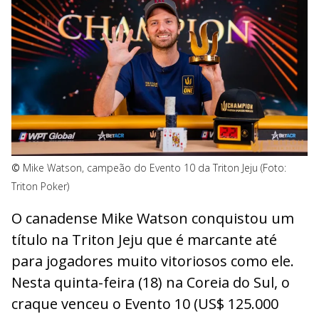
©
Mike Watson, campeão do Evento 10 da Triton Jeju (Foto:
Triton Poker)
O canadense Mike Watson conquistou um
título na Triton Jeju que é marcante até
para jogadores muito vitoriosos como ele.
Nesta quinta-feira (18) na Coreia do Sul, o
craque venceu o Evento 10 (US$ 125.000