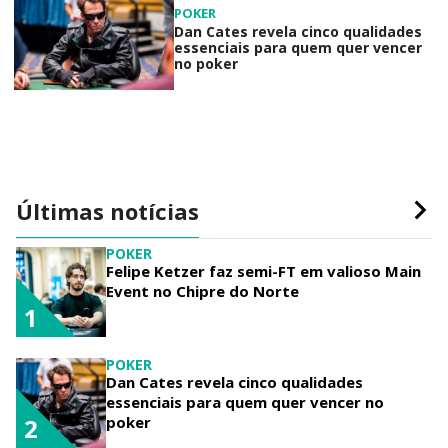
POKER
Dan Cates revela cinco qualidades
essenciais para quem quer vencer
no poker
Últimas notícias
POKER
Felipe Ketzer faz semi-FT em valioso Main
Event no Chipre do Norte
1
POKER
Dan Cates revela cinco qualidades
essenciais para quem quer vencer no
poker
2