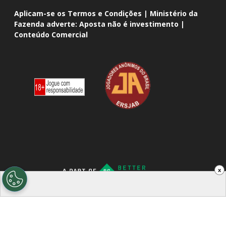
Aplicam-se os Termos e Condições | Ministério da
Fazenda adverte: Aposta não é investimento |
Conteúdo Comercial
x