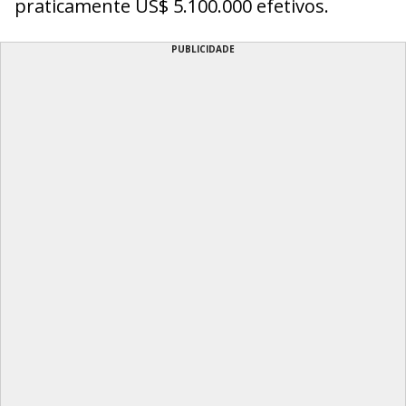
praticamente US$ 5.100.000 efetivos.
PUBLICIDADE