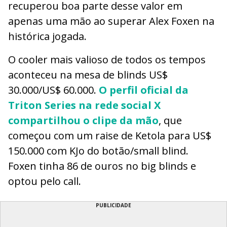
recuperou boa parte desse valor em
apenas uma mão ao superar Alex Foxen na
histórica jogada.
O cooler mais valioso de todos os tempos
aconteceu na mesa de blinds US$
30.000/US$ 60.000.
O perfil oficial da
Triton Series na rede social X
compartilhou o clipe da mão
, que
começou com um raise de Ketola para US$
150.000 com KJo do botão/small blind.
Foxen tinha 86 de ouros no big blinds e
optou pelo call.
PUBLICIDADE