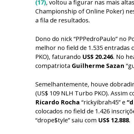
(17)
, voltou a figurar nas mais al
Championship of Online Poker) ne
a fila de resultados.
Dono do nick “PPPedroPaulo” no P
melhor no field de 1.535 entrada
PKO), faturando
US$ 20.246
. No h
compatriota
Guilherme Sazan
“gu
Semelhantemente, houve dobradi
(US$ 109 NLH Turbo PKO). Assim c
Ricardo Rocha
“rickyibrah45” e
“d
colocados no field de 1.426 inscri
“drope$tyle” saiu com
US$ 12.888
.