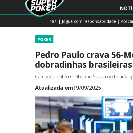
NOTÍ
18+ | Jogue com responsabilidade | Aplic
POKER
Pedro Paulo crava 56-
dobradinhas brasileir
Campeão bateu Guilherme Sazan no heads-up 
Atualizada em
19/09/2025