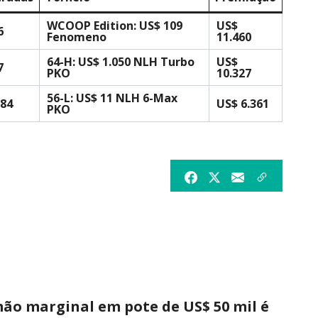
WCOOP Edition: US$ 109
US$
6
Fenomeno
11.460
64-H: US$ 1.050 NLH Turbo
US$
7
PKO
10.327
56-L: US$ 11 NLH 6-Max
884
US$ 6.361
PKO
ão marginal em pote de US$ 50 mil é