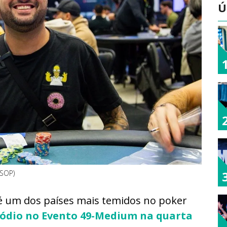
Ú
BSOP)
 é um dos países mais temidos no poker
pódio no Evento 49-Medium na quarta