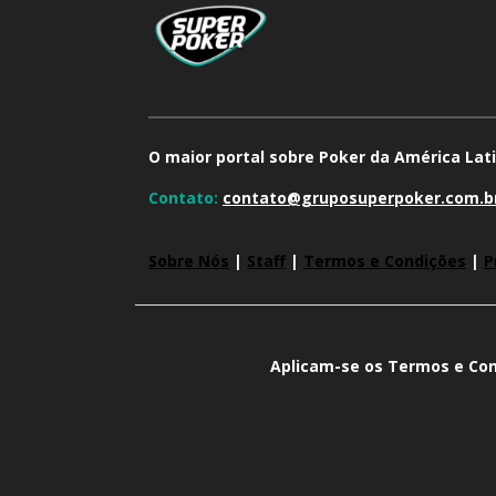
O maior portal sobre Poker da América Lati
Contato:
contato@gruposuperpoker.com.b
Sobre Nós
|
Staff
|
Termos e Condições
|
P
Aplicam-se os Termos e Con