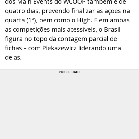
dos Main Events do WCOOP também é de
quatro dias, prevendo finalizar as ações na
quarta (1º), bem como o High. E em ambas
as competições mais acessíveis, o Brasil
figura no topo da contagem parcial de
fichas – com Piekazewicz liderando uma
delas.
PUBLICIDADE