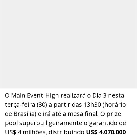
O Main Event-High realizará o Dia 3 nesta
terça-feira (30) a partir das 13h30 (horário
de Brasília) e irá até a mesa final. O prize
pool superou ligeiramente o garantido de
US$ 4 milhões, distribuindo
US$ 4.070.000