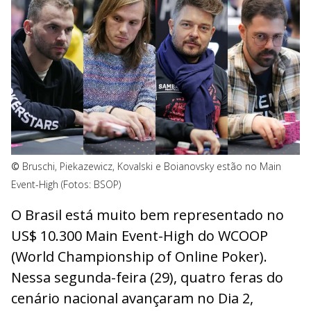
©
Bruschi, Piekazewicz, Kovalski e Boianovsky estão no Main
Event-High (Fotos: BSOP)
O Brasil está muito bem representado no
US$ 10.300 Main Event-High do WCOOP
(World Championship of Online Poker).
Nessa segunda-feira (29), quatro feras do
cenário nacional avançaram no Dia 2,