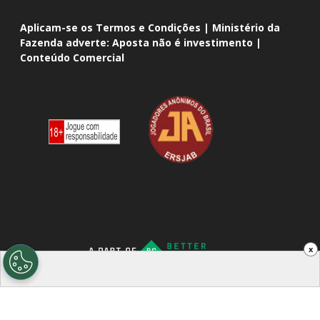
Aplicam-se os Termos e Condições | Ministério da
Fazenda adverte: Aposta não é investimento |
Conteúdo Comercial
x