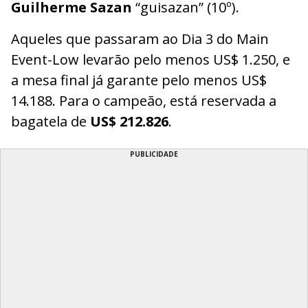
Guilherme Sazan
“guisazan” (10º).
Aqueles que passaram ao Dia 3 do Main
Event-Low levarão pelo menos US$ 1.250, e
a mesa final já garante pelo menos US$
14.188. Para o campeão, está reservada a
bagatela de
US$ 212.826
.
PUBLICIDADE