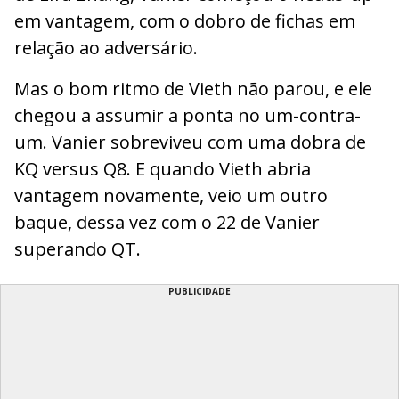
em vantagem, com o dobro de fichas em
relação ao adversário.
Mas o bom ritmo de Vieth não parou, e ele
chegou a assumir a ponta no um-contra-
um. Vanier sobreviveu com uma dobra de
KQ versus Q8. E quando Vieth abria
vantagem novamente, veio um outro
baque, dessa vez com o 22 de Vanier
superando QT.
PUBLICIDADE