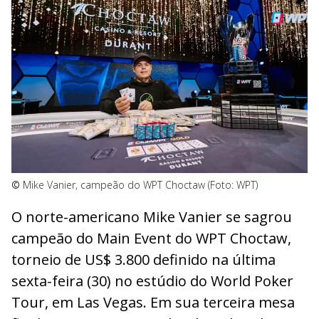
©
Mike Vanier, campeão do WPT Choctaw (Foto: WPT)
O norte-americano Mike Vanier se sagrou
campeão do Main Event do WPT Choctaw,
torneio de US$ 3.800 definido na última
sexta-feira (30) no estúdio do World Poker
Tour, em Las Vegas. Em sua terceira mesa