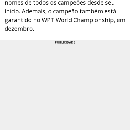
nomes de todos os campeões desde seu
início. Ademais, o campeão também está
garantido no WPT World Championship, em
dezembro.
PUBLICIDADE