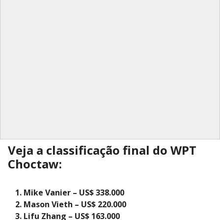
Veja a classificação final do WPT
Choctaw:
Mike Vanier – US$ 338.000
Mason Vieth – US$ 220.000
Lifu Zhang – US$ 163.000