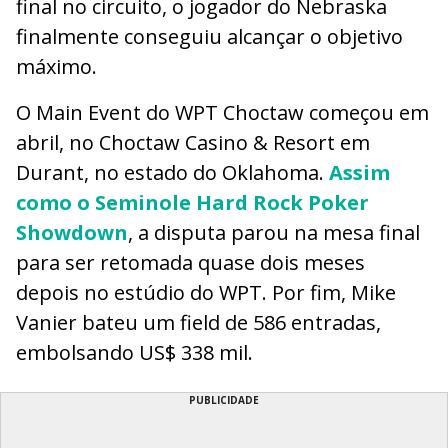
final no circuito, o jogador do Nebraska
finalmente conseguiu alcançar o objetivo
máximo.
O Main Event do WPT Choctaw começou em
abril, no Choctaw Casino & Resort em
Durant, no estado do Oklahoma.
Assim
como o Seminole Hard Rock Poker
Showdown
, a disputa parou na mesa final
para ser retomada quase dois meses
depois no estúdio do WPT. Por fim, Mike
Vanier bateu um field de 586 entradas,
embolsando US$ 338 mil.
PUBLICIDADE