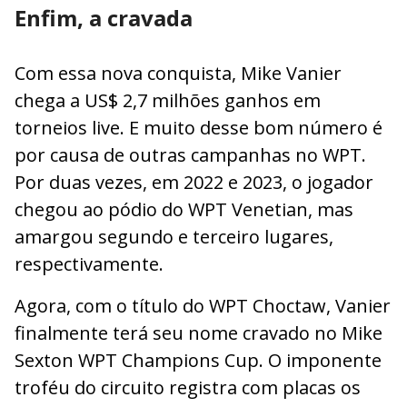
Enfim, a cravada
Com essa nova conquista, Mike Vanier
chega a US$ 2,7 milhões ganhos em
torneios live. E muito desse bom número é
por causa de outras campanhas no WPT.
Por duas vezes, em 2022 e 2023, o jogador
chegou ao pódio do WPT Venetian, mas
amargou segundo e terceiro lugares,
respectivamente.
Agora, com o título do WPT Choctaw, Vanier
finalmente terá seu nome cravado no Mike
Sexton WPT Champions Cup. O imponente
troféu do circuito registra com placas os