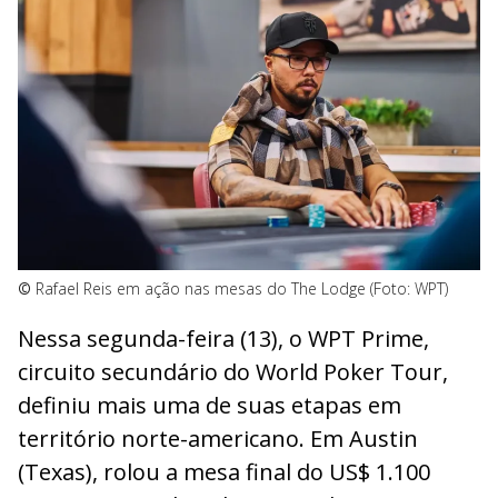
©
Rafael Reis em ação nas mesas do The Lodge (Foto: WPT)
Nessa segunda-feira (13), o WPT Prime,
circuito secundário do World Poker Tour,
definiu mais uma de suas etapas em
território norte-americano. Em Austin
(Texas), rolou a mesa final do US$ 1.100