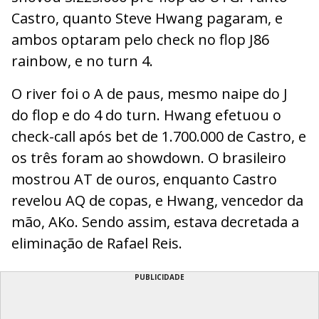
Castro, quanto Steve Hwang pagaram, e
ambos optaram pelo check no flop J86
rainbow, e no turn 4.
O river foi o A de paus, mesmo naipe do J
do flop e do 4 do turn. Hwang efetuou o
check-call após bet de 1.700.000 de Castro, e
os três foram ao showdown. O brasileiro
mostrou AT de ouros, enquanto Castro
revelou AQ de copas, e Hwang, vencedor da
mão, AKo. Sendo assim, estava decretada a
eliminação de Rafael Reis.
PUBLICIDADE