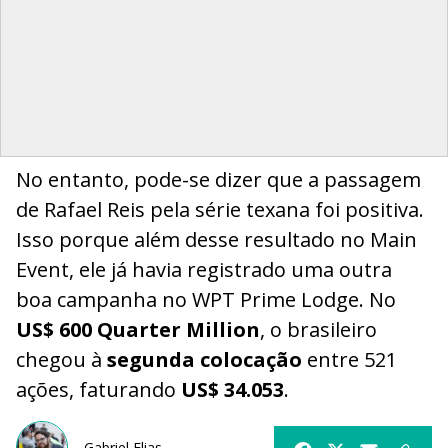
No entanto, pode-se dizer que a passagem
de Rafael Reis pela série texana foi positiva.
Isso porque além desse resultado no Main
Event, ele já havia registrado uma outra
boa campanha no WPT Prime Lodge. No
US$ 600 Quarter Million
, o brasileiro
chegou à
segunda colocação
entre 521
ações, faturando
US$ 34.053
.
Gabriel Elias