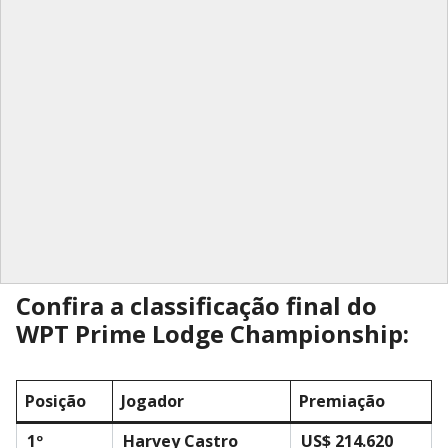
Confira a classificação final do
WPT Prime Lodge Championship:
Posição
Jogador
Premiação
1º
Harvey Castro
US$ 214.620