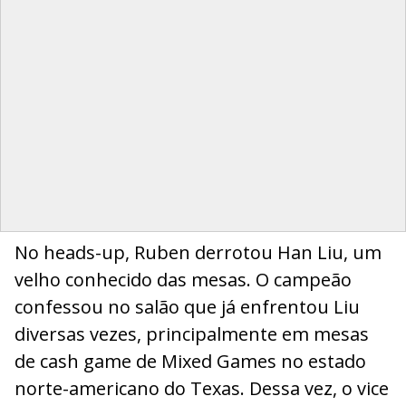
No heads-up, Ruben derrotou Han Liu, um
velho conhecido das mesas. O campeão
confessou no salão que já enfrentou Liu
diversas vezes, principalmente em mesas
de cash game de Mixed Games no estado
norte-americano do Texas. Dessa vez, o vice