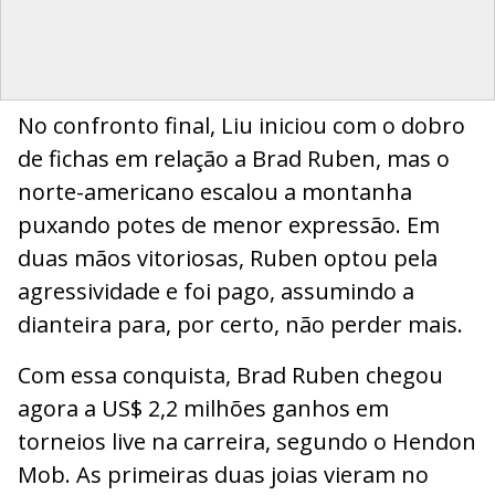
No confronto final, Liu iniciou com o dobro
de fichas em relação a Brad Ruben, mas o
norte-americano escalou a montanha
puxando potes de menor expressão. Em
duas mãos vitoriosas, Ruben optou pela
agressividade e foi pago, assumindo a
dianteira para, por certo, não perder mais.
Com essa conquista, Brad Ruben chegou
agora a US$ 2,2 milhões ganhos em
torneios live na carreira, segundo o Hendon
Mob. As primeiras duas joias vieram no