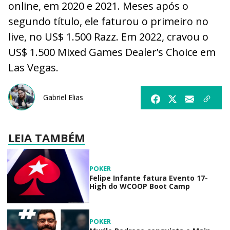
online, em 2020 e 2021. Meses após o
segundo título, ele faturou o primeiro no
live, no US$ 1.500 Razz. Em 2022, cravou o
US$ 1.500 Mixed Games Dealer’s Choice em
Las Vegas.
Gabriel Elias
LEIA TAMBÉM
POKER
Felipe Infante fatura Evento 17-
High do WCOOP Boot Camp
POKER