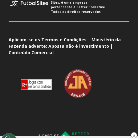
Sites, é uma empresa
pertencente à Better Collective.
Todos os direitos reservados
Aplicam-se os Termos e Condições | Ministério da
Fazenda adverte: Aposta não é investimento |
Conteúdo Comercial
x