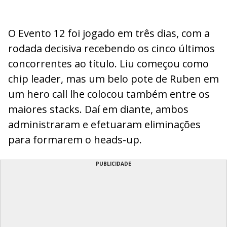
O Evento 12 foi jogado em três dias, com a
rodada decisiva recebendo os cinco últimos
concorrentes ao título. Liu começou como
chip leader, mas um belo pote de Ruben em
um hero call lhe colocou também entre os
maiores stacks. Daí em diante, ambos
administraram e efetuaram eliminações
para formarem o heads-up.
PUBLICIDADE