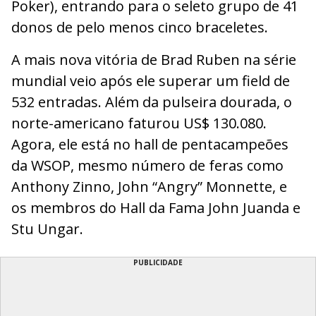
Poker), entrando para o seleto grupo de 41
donos de pelo menos cinco braceletes.
A mais nova vitória de Brad Ruben na série
mundial veio após ele superar um field de
532 entradas. Além da pulseira dourada, o
norte-americano faturou US$ 130.080.
Agora, ele está no hall de pentacampeões
da WSOP, mesmo número de feras como
Anthony Zinno, John “Angry” Monnette, e
os membros do Hall da Fama John Juanda e
Stu Ungar.
PUBLICIDADE