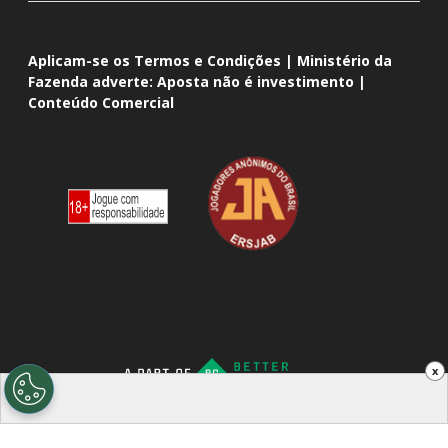
Aplicam-se os Termos e Condições | Ministério da
Fazenda adverte: Aposta não é investimento |
Conteúdo Comercial
x