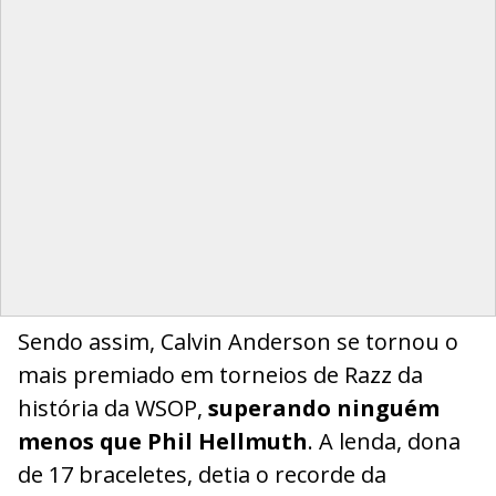
Sendo assim, Calvin Anderson se tornou o
mais premiado em torneios de Razz da
história da WSOP,
superando ninguém
menos que Phil Hellmuth
. A lenda, dona
de 17 braceletes, detia o recorde da