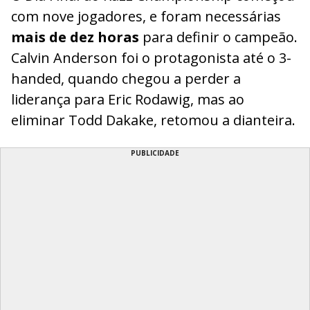
com nove jogadores, e foram necessárias
mais de dez horas
para definir o campeão.
Calvin Anderson foi o protagonista até o 3-
handed, quando chegou a perder a
liderança para Eric Rodawig, mas ao
eliminar Todd Dakake, retomou a dianteira.
PUBLICIDADE