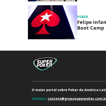
POKER
Felipe Infa
Boot Camp
O maior portal sobre Poker da América Lati
Contato:
contato@gruposuperpoker.com.b