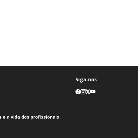
Siga-nos
 e a vida dos profissionais