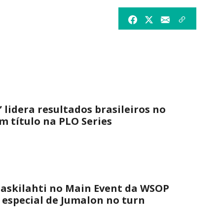
 lidera resultados brasileiros no
 título na PLO Series
askilahti no Main Event da WSOP
 especial de Jumalon no turn