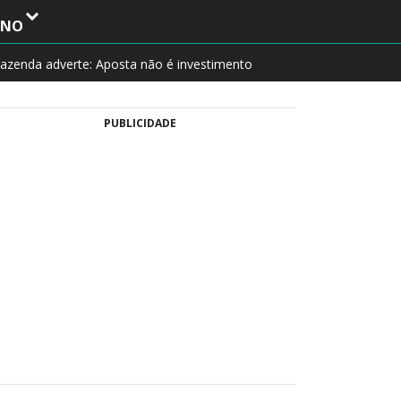
INO
azenda adverte: Aposta não é investimento
PUBLICIDADE