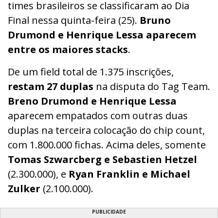
times brasileiros se classificaram ao Dia
Final nessa quinta-feira (25).
Bruno
Drumond e Henrique Lessa
aparecem
entre os maiores stacks
.
De um field total de 1.375 inscrições,
restam 27 duplas
na disputa do Tag Team.
Breno Drumond e Henrique Lessa
aparecem empatados com outras duas
duplas na terceira colocação do chip count,
com 1.800.000 fichas. Acima deles, somente
Tomas Szwarcberg e Sebastien Hetzel
(2.300.000), e
Ryan Franklin e Michael
Zulker
(2.100.000).
PUBLICIDADE