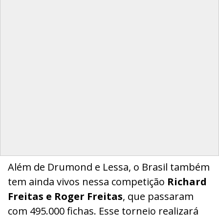
Além de Drumond e Lessa, o Brasil também
tem ainda vivos nessa competição
Richard
Freitas e Roger Freitas
, que passaram
com 495.000 fichas. Esse torneio realizará