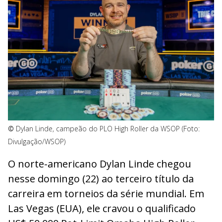
©
Dylan Linde, campeão do PLO High Roller da WSOP (Foto:
Divulgação/WSOP)
O norte-americano Dylan Linde chegou
nesse domingo (22) ao terceiro título da
carreira em torneios da série mundial. Em
Las Vegas (EUA), ele cravou o qualificado