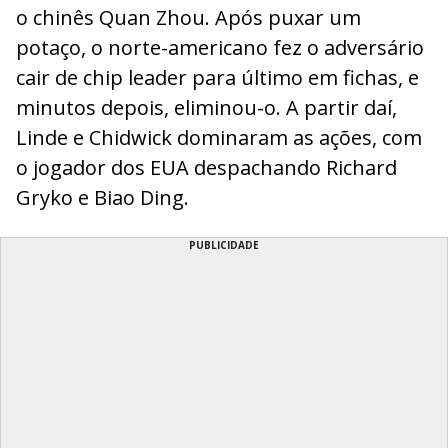
o chinês Quan Zhou. Após puxar um
potaço, o norte-americano fez o adversário
cair de chip leader para último em fichas, e
minutos depois, eliminou-o. A partir daí,
Linde e Chidwick dominaram as ações, com
o jogador dos EUA despachando Richard
Gryko e Biao Ding.
PUBLICIDADE