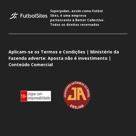
Superpoker, assim como Futbol
Sites, é uma empresa
pertencente à Better Collective.
Todos os direitos reservados
Aplicam-se os Termos e Condições | Ministério da
Fazenda adverte: Aposta não é investimento |
Conteúdo Comercial