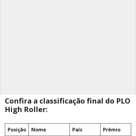
Confira a classificação final do PLO
High Roller:
Posição
Nome
País
Prêmio