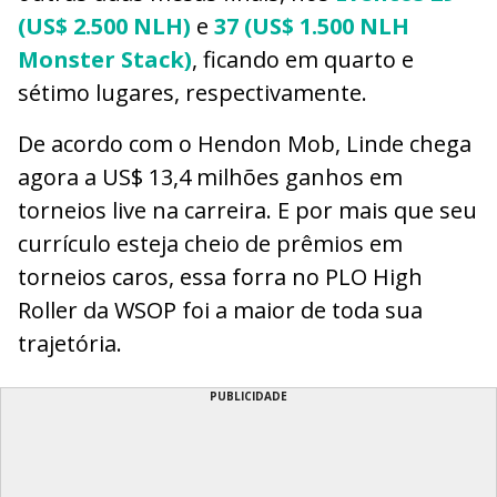
(US$ 2.500 NLH)
e
37 (US$ 1.500 NLH
Monster Stack)
, ficando em quarto e
sétimo lugares, respectivamente.
De acordo com o Hendon Mob, Linde chega
agora a US$ 13,4 milhões ganhos em
torneios live na carreira. E por mais que seu
currículo esteja cheio de prêmios em
torneios caros, essa forra no PLO High
Roller da WSOP foi a maior de toda sua
trajetória.
PUBLICIDADE