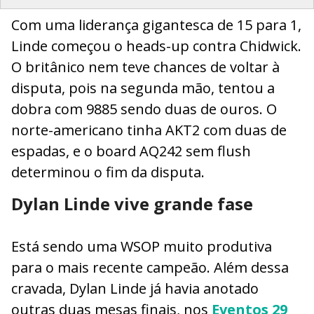
Com uma liderança gigantesca de 15 para 1,
Linde começou o heads-up contra Chidwick.
O britânico nem teve chances de voltar à
disputa, pois na segunda mão, tentou a
dobra com 9885 sendo duas de ouros. O
norte-americano tinha AKT2 com duas de
espadas, e o board AQ242 sem flush
determinou o fim da disputa.
Dylan Linde vive grande fase
Está sendo uma WSOP muito produtiva
para o mais recente campeão. Além dessa
cravada, Dylan Linde já havia anotado
outras duas mesas finais, nos
Eventos 29