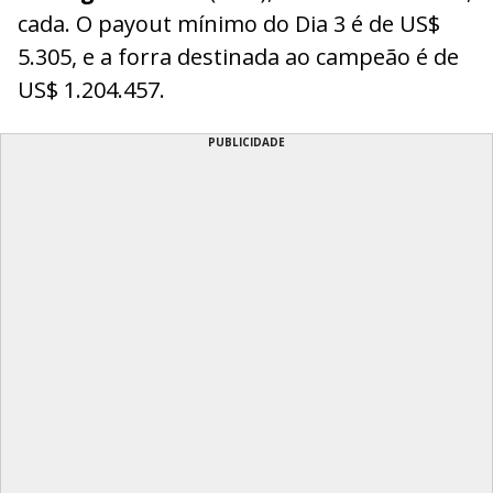
cada. O payout mínimo do Dia 3 é de US$
5.305, e a forra destinada ao campeão é de
US$ 1.204.457.
PUBLICIDADE