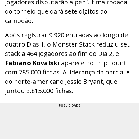
jogadores disputarão a penúltima rodada
do torneio que dará sete dígitos ao
campeão.
Após registrar 9.920 entradas ao longo de
quatro Dias 1, o Monster Stack reduziu seu
stack a 464 jogadores ao fim do Dia 2, e
Fabiano Kovalski
aparece no chip count
com 785.000 fichas. A liderança da parcial é
do norte-americano Jessie Bryant, que
juntou 3.815.000 fichas.
PUBLICIDADE