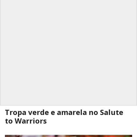
Tropa verde e amarela no Salute
to Warriors