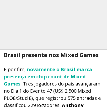
Brasil presente nos Mixed Games
E por fim,
novamente o Brasil marca
presença em chip count de Mixed
Games
. Três jogadores do país avançaram
no Dia 1 do Evento 47 (US$ 2.500 Mixed
PLO8/Stud 8), que registrou 575 entradas e
classificou 229 jogadores.
Anthony