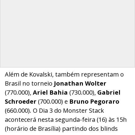
Além de Kovalski, também representam o
Brasil no torneio
Jonathan Wolter
(770.000),
Ariel Bahia
(730.000),
Gabriel
Schroeder
(700.000) e
Bruno Pegoraro
(660.000). O Dia 3 do Monster Stack
acontecerá nesta segunda-feira (16) às 15h
(horário de Brasília) partindo dos blinds