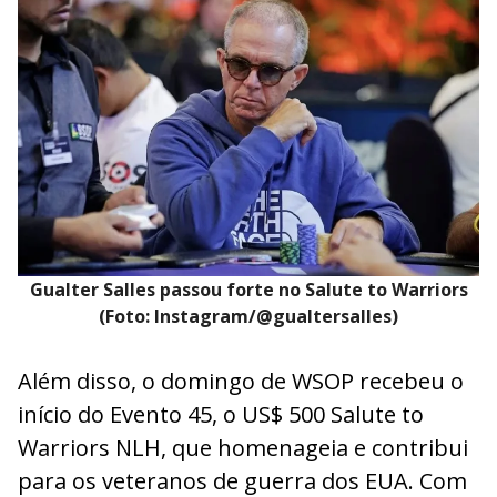
Gualter Salles passou forte no Salute to Warriors
(Foto: Instagram/@gualtersalles)
Além disso, o domingo de WSOP recebeu o
início do Evento 45, o US$ 500 Salute to
Warriors NLH, que homenageia e contribui
para os veteranos de guerra dos EUA. Com