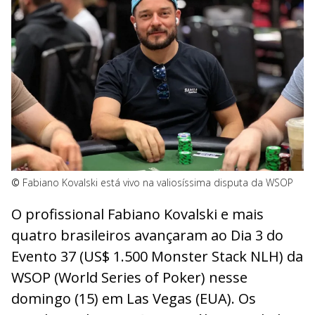
©
Fabiano Kovalski está vivo na valiosíssima disputa da WSOP
O profissional Fabiano Kovalski e mais
quatro brasileiros avançaram ao Dia 3 do
Evento 37 (US$ 1.500 Monster Stack NLH) da
WSOP (World Series of Poker) nesse
domingo (15) em Las Vegas (EUA). Os