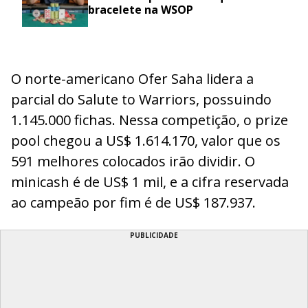
bracelete na WSOP
O norte-americano Ofer Saha lidera a
parcial do Salute to Warriors, possuindo
1.145.000 fichas. Nessa competição, o prize
pool chegou a US$ 1.614.170, valor que os
591 melhores colocados irão dividir. O
minicash é de US$ 1 mil, e a cifra reservada
ao campeão por fim é de US$ 187.937.
PUBLICIDADE