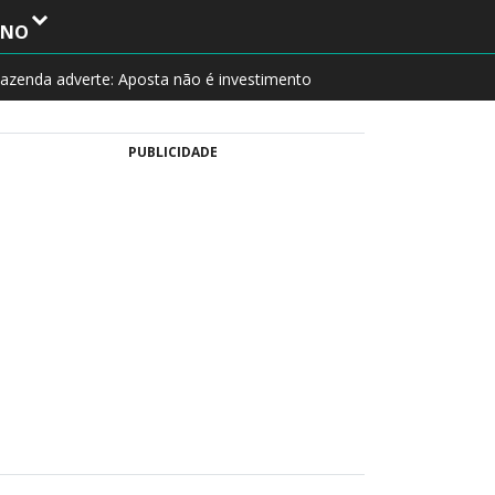
INO
azenda adverte: Aposta não é investimento
PUBLICIDADE