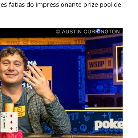
es fatias do impressionante prize pool de