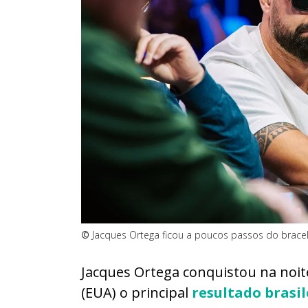
©
Jacques Ortega ficou a poucos passos do brace
Jacques Ortega conquistou na noite
(EUA) o principal
resultado brasil