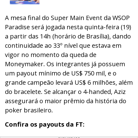
A mesa final do Super Main Event da WSOP
Paradise será jogada nesta quinta-feira (19)
a partir das 14h (horário de Brasília), dando
continuidade ao 33º nível que estava em
vigor no momento da queda de
Moneymaker. Os integrantes já possuem
um payout mínimo de US$ 750 mil, e o
grande campeão levará US$ 6 milhões, além
do bracelete. Se alcançar o 4-handed, Aziz
assegurará o maior prêmio da história do
poker brasileiro.
Confira os payouts da FT: