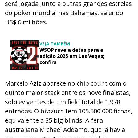
será jogada junto a outras grandes estrelas
do poker mundial nas Bahamas, valendo
US$ 6 milhões.
VEJA TAMBÉM
WSOP revela datas para a
edição 2025 em Las Vegas;
confira
Marcelo Aziz aparece no chip count com o
quinto maior stack entre os nove finalistas,
sobreviventes de um field total de 1.978
entradas. O brazuca tem 105.500.000 fichas,
equivalente a 35 big blinds. A fera
australiana Michael Addamo, que já havia