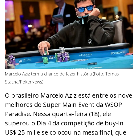
Marcelo Aziz tem a chance de fazer história (Foto: Tomas
Stacha/PokerNews)
O brasileiro Marcelo Aziz está entre os nove
melhores do Super Main Event da WSOP
Paradise. Nessa quarta-feira (18), ele
superou o Dia 4 da competição de buy-in
US$ 25 mil e se colocou na mesa final, que