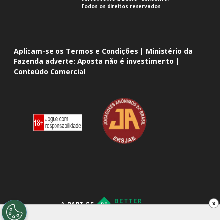
Todos os direitos reservados
Aplicam-se os Termos e Condições | Ministério da
Fazenda adverte: Aposta não é investimento |
Conteúdo Comercial
x