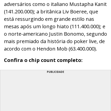
adversários como o italiano Mustapha Kanit
(141.200.000); a britânica Liv Boeree, que
está ressurgindo em grande estilo nas
mesas após um longo hiato (111.400.000); e
o norte-americano Justin Bonomo, segundo
mais premiado da história do poker live, de
acordo com o Hendon Mob (63.400.000).
Confira o chip count completo:
PUBLICIDADE