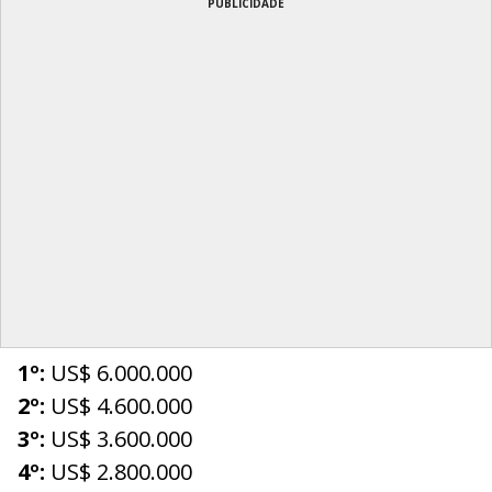
PUBLICIDADE
1º:
US$ 6.000.000
2º:
US$ 4.600.000
3º:
US$ 3.600.000
4º:
US$ 2.800.000