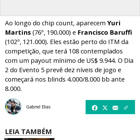
Ao longo do chip count, aparecem
Yuri
Martins
(76º, 190.000) e
Francisco Baruffi
(102º, 121.000). Eles estão perto do ITM da
competição, que terá 108 contemplados
com um payout mínimo de US$ 9.944. O Dia
2 do Evento 5 prevê dez níveis de jogo e
começará nos blinds 4.000/8.000 bb ante
8.000.
Gabriel Elias
LEIA TAMBÉM