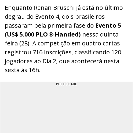
Enquanto Renan Bruschi já está no último
degrau do Evento 4, dois brasileiros
passaram pela primeira fase do
Evento 5
(US$ 5.000 PLO 8-Handed)
nessa quinta-
feira (28). A competição em quatro cartas
registrou 716 inscrições, classificando 120
jogadores ao Dia 2, que acontecerá nesta
sexta às 16h.
PUBLICIDADE