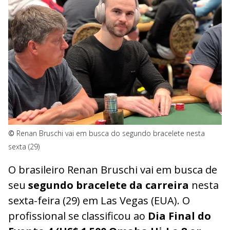
©
Renan Bruschi vai em busca do segundo bracelete nesta
sexta (29)
O brasileiro Renan Bruschi vai em busca de
seu
segundo bracelete da carreira
nesta
sexta-feira (29) em Las Vegas (EUA). O
profissional se classificou ao
Dia Final do