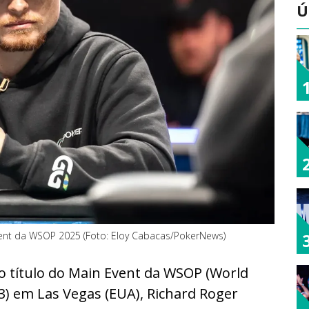
Ú
Event da WSOP 2025 (Foto: Eloy Cabacas/PokerNews)
lo título do Main Event da WSOP (World
3) em Las Vegas (EUA), Richard Roger