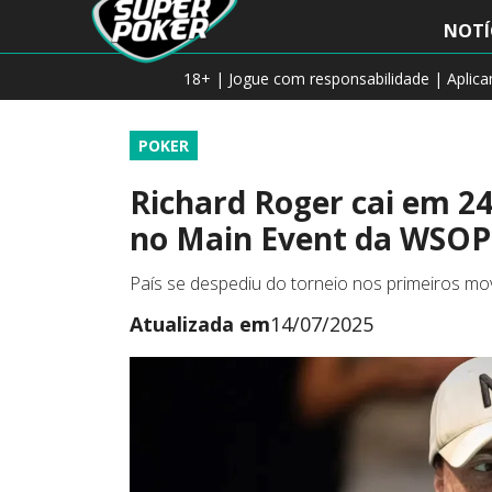
NOTÍ
18+ | Jogue com responsabilidade | Aplic
POKER
Richard Roger cai em 24
no Main Event da WSOP
País se despediu do torneio nos primeiros mo
Atualizada em
14/07/2025