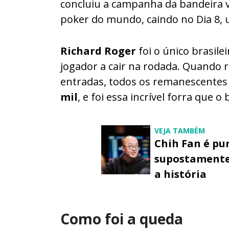
concluiu a campanha da bandeira v
poker do mundo, caindo no Dia 8, 
Richard Roger
foi o único brasilei
jogador a cair na rodada. Quando r
entradas, todos os remanescentes
mil
, e foi essa incrível forra que o
VEJA TAMBÉM
Chih Fan é pu
supostamente 
a história
Como foi a queda