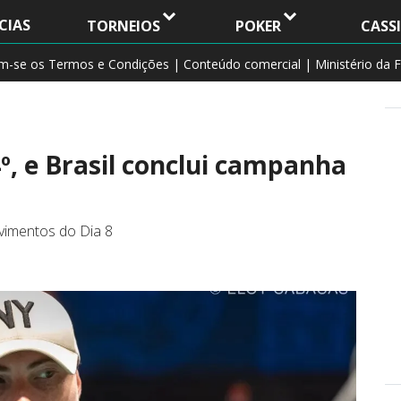
CIAS
TORNEIOS
POKER
CASS
am-se os Termos e Condições | Conteúdo comercial | Ministério da F
º, e Brasil conclui campanha
vimentos do Dia 8