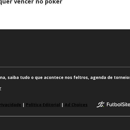
quer vencer no poker
na, saiba tudo o que acontece nos feltros, agenda de torneios
r
rivacidade
|
Política Editorial
|
Ad Choices