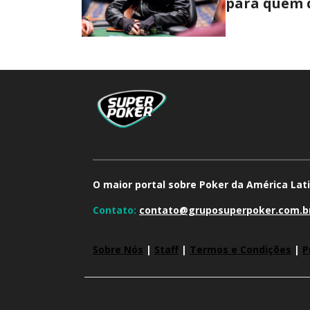
para quem 
O maior portal sobre Poker da América Lati
Contato:
contato@gruposuperpoker.com.b
Sobre Nós
|
Staff
|
Termos e Condições
|
P