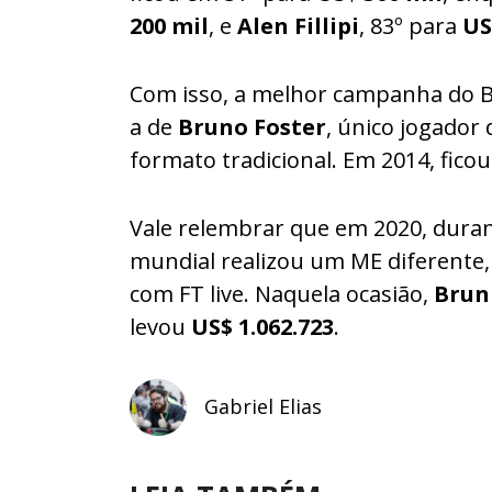
200 mil
, e
Alen Fillipi
, 83º para
US
Com isso, a melhor campanha do B
a de
Bruno Foster
, único jogador
formato tradicional. Em 2014, fic
Vale relembrar que em 2020, duran
mundial realizou um ME diferente,
com FT live. Naquela ocasião,
Brun
levou
US$ 1.062.723
.
Gabriel Elias