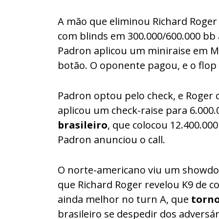
A mão que eliminou Richard Roger 
com blinds em 300.000/600.000 bb 
Padron aplicou um miniraise em MP
botão. O oponente pagou, e o flo
Padron optou pelo check, e Roger 
aplicou um check-raise para 6.00
brasileiro
, que colocou 12.400.00
Padron anunciou o call.
O norte-americano viu um showdo
que Richard Roger revelou K9 de c
ainda melhor no turn A, que
torno
brasileiro se despedir dos adversá