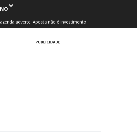
INO
azenda adverte: Aposta não é investimento
PUBLICIDADE