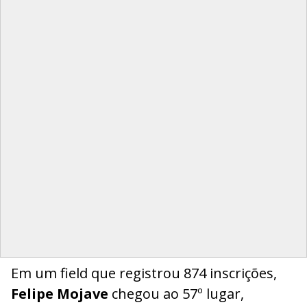
Em um field que registrou 874 inscrições,
Felipe Mojave
chegou ao 57º lugar,