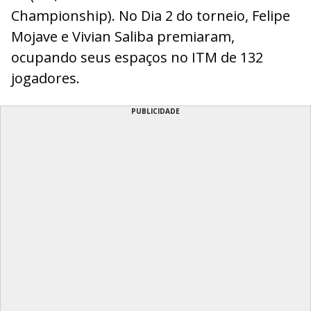
Championship). No Dia 2 do torneio, Felipe
Mojave e Vivian Saliba premiaram,
ocupando seus espaços no ITM de 132
jogadores.
PUBLICIDADE