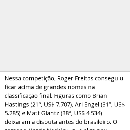
Nessa competição, Roger Freitas conseguiu
ficar acima de grandes nomes na
classificação final. Figuras como Brian
Hastings (21º, US$ 7.707), Ari Engel (31º, US$
5.285) e Matt Glantz (38º, US$ 4.534)
deixaram a disputa antes do brasileiro. O