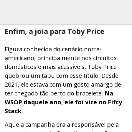
Enfim, a joia para Toby Price
Figura conhecida do cenário norte-
americano, principalmente nos circuitos
domésticos e mais acessíveis, Toby Price
quebrou um tabu com esse título. Desde
2021, ele estava com um gosto amargo de
ter chegado tão perto do bracelete.
Na
WSOP daquele ano, ele foi vice no Fifty
Stack
.
Aquela campanha era a responsável pela