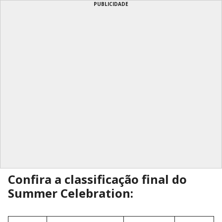
PUBLICIDADE
Confira a classificação final do
Summer Celebration: