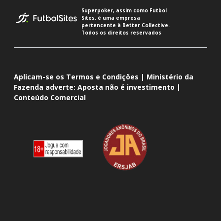
Superpoker, assim como Futbol
Sites, é uma empresa
pertencente à Better Collective.
Todos os direitos reservados
Aplicam-se os Termos e Condições | Ministério da
Fazenda adverte: Aposta não é investimento |
Conteúdo Comercial