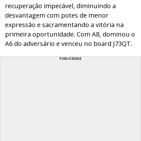
recuperação impecável, diminuindo a
desvantagem com potes de menor
expressão e sacramentando a vitória na
primeira oportunidade. Com A8, dominou o
A6 do adversário e venceu no board J73QT.
PUBLICIDADE