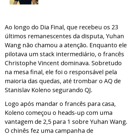
Ao longo do Dia Final, que recebeu os 23
últimos remanescentes da disputa, Yuhan
Wang não chamou a atenção. Enquanto ele
pilotava um stack intermediário, o francês
Christophe Vincent dominava. Sobretudo
na mesa final, ele foi o responsável pela
maioria das quedas, até trombar o AQ de
Stanislav Koleno segurando QJ.
Logo após mandar o francês para casa,
Koleno começou o heads-up com uma
vantagem de 2,5 para 1 sobre Yuhan Wang.
O chinês fez uma campanha de