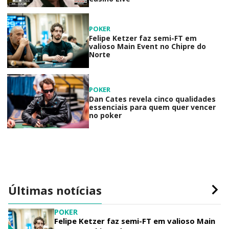
POKER
Felipe Ketzer faz semi-FT em
valioso Main Event no Chipre do
Norte
POKER
Dan Cates revela cinco qualidades
essenciais para quem quer vencer
no poker
Últimas notícias
POKER
Felipe Ketzer faz semi-FT em valioso Main