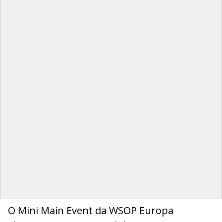
O Mini Main Event da WSOP Europa