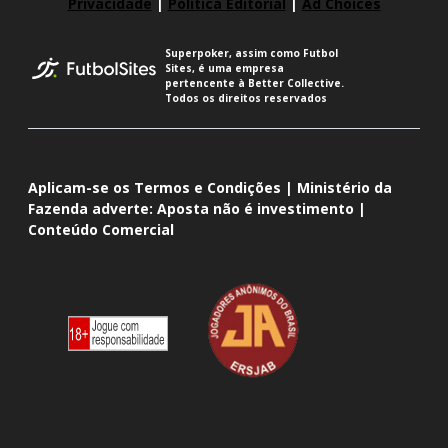
Privacidade
|
Política Editorial
|
Ad Choices
Superpoker, assim como Futbol
Sites, é uma empresa
pertencente à Better Collective.
Todos os direitos reservados
Aplicam-se os Termos e Condições | Ministério da
Fazenda adverte: Aposta não é investimento |
Conteúdo Comercial