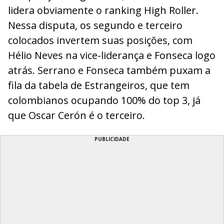
lidera obviamente o ranking High Roller.
Nessa disputa, os segundo e terceiro
colocados invertem suas posições, com
Hélio Neves na vice-liderança e Fonseca logo
atrás. Serrano e Fonseca também puxam a
fila da tabela de Estrangeiros, que tem
colombianos ocupando 100% do top 3, já
que Oscar Cerón é o terceiro.
PUBLICIDADE