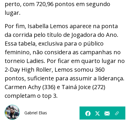
perto, com 720,96 pontos em segundo
lugar.
Por fim, Isabella Lemos aparece na ponta
da corrida pelo título de Jogadora do Ano.
Essa tabela, exclusiva para o público
feminino, não considera as campanhas no
torneio Ladies. Por ficar em quarto lugar no
2-Day High Roller, Lemos somou 360
pontos, suficiente para assumir a liderança.
Carmen Achy (336) e Tainá Joice (272)
completam o top 3.
Gabriel Elias