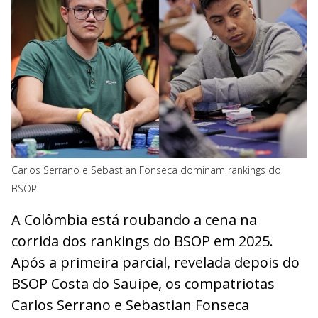
Carlos Serrano e Sebastian Fonseca dominam rankings do
BSOP
A Colômbia está roubando a cena na
corrida dos rankings do BSOP em 2025.
Após a primeira parcial, revelada depois do
BSOP Costa do Sauipe, os compatriotas
Carlos Serrano e Sebastian Fonseca