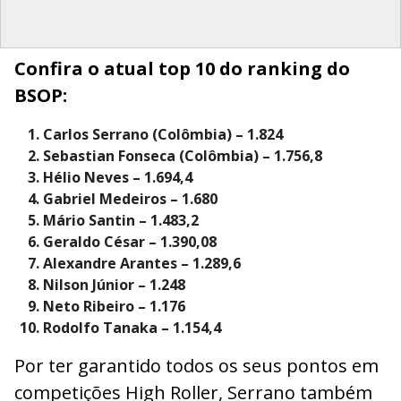
Confira o atual top 10 do ranking do
BSOP:
Carlos Serrano (Colômbia) – 1.824
Sebastian Fonseca (Colômbia) – 1.756,8
Hélio Neves – 1.694,4
Gabriel Medeiros – 1.680
Mário Santin – 1.483,2
Geraldo César – 1.390,08
Alexandre Arantes – 1.289,6
Nilson Júnior – 1.248
Neto Ribeiro – 1.176
Rodolfo Tanaka – 1.154,4
Por ter garantido todos os seus pontos em
competições High Roller, Serrano também