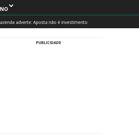
INO
azenda adverte: Aposta não é investimento
PUBLICIDADE