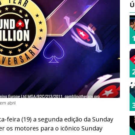
Ú
em abril
a-feira (19) a segunda edição da Sunday
ecer os motores para o icônico Sunday