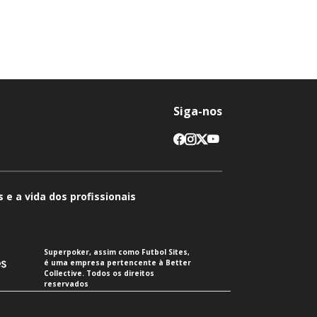
Siga-nos
 e a vida dos profissionais
Superpoker, assim como Futbol Sites,
é uma empresa pertencente à Better
Collective. Todos os direitos
reservados