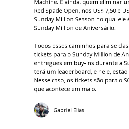
Machine. E ainda, quem eliminar 
Red Spade Open, nos US$ 7,50 e US
Sunday Million Season no qual ele 
Sunday Million de Aniversário.
Todos esses caminhos para se clas
tickets para o Sunday Million de An
entregues em buy-ins durante a Su
terá um leaderboard, e nele, estão
Nesse caso, os tickets são para o S
que acontece em maio.
Gabriel Elias