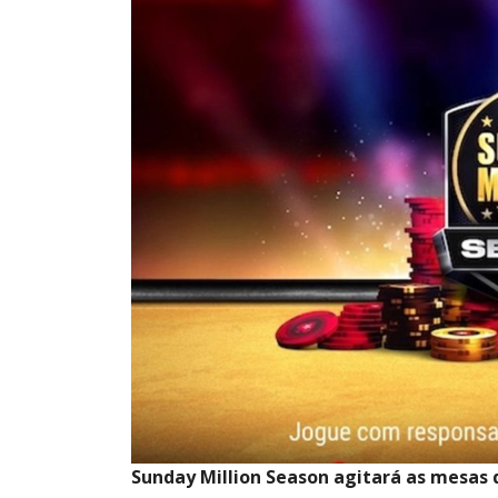
Sunday Million Season agitará as mesas 