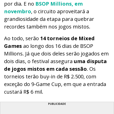
por dia. E no
BSOP Millions, em
novembro
, o circuito aproveitará a
grandiosidade da etapa para quebrar
recordes também nos jogos mistos.
Ao todo, serão
14 torneios de Mixed
Games
ao longo dos 16 dias de BSOP
Millions. Já que dois deles serão jogados em
dois dias, o festival assegura
uma disputa
de jogos mistos em cada sessão
. Os
torneios terão buy-in de R$ 2.500, com
exceção do 9-Game Cup, em que a entrada
custará R$ 6 mil.
PUBLICIDADE