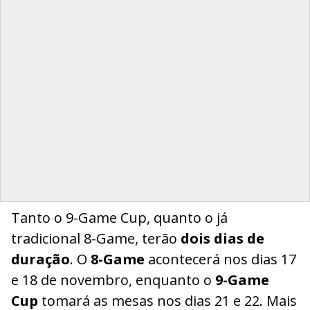
Tanto o 9-Game Cup, quanto o já
tradicional 8-Game, terão
dois dias de
duração
. O
8-Game
acontecerá nos dias 17
e 18 de novembro, enquanto o
9-Game
Cup
tomará as mesas nos dias 21 e 22. Mais