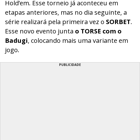
Hold’em. Esse torneio já aconteceu em
etapas anteriores, mas no dia seguinte, a
série realizará pela primeira vez o
SORBET
.
Esse novo evento junta
o TORSE com o
Badugi
, colocando mais uma variante em
jogo.
PUBLICIDADE