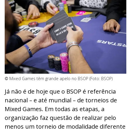
©
Mixed Games têm grande apelo no BSOP (Foto: BSOP)
Já não é de hoje que o BSOP é referência
nacional – e até mundial – de torneios de
Mixed Games. Em todas as etapas, a
organização faz questão de realizar pelo
menos um torneio de modalidade diferente