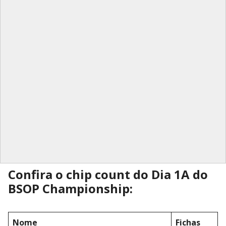
Confira o chip count do Dia 1A do
BSOP Championship:
Nome
Fichas