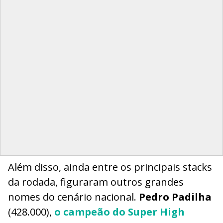
Além disso, ainda entre os principais stacks
da rodada, figuraram outros grandes
nomes do cenário nacional.
Pedro Padilha
(428.000),
o campeão do Super High