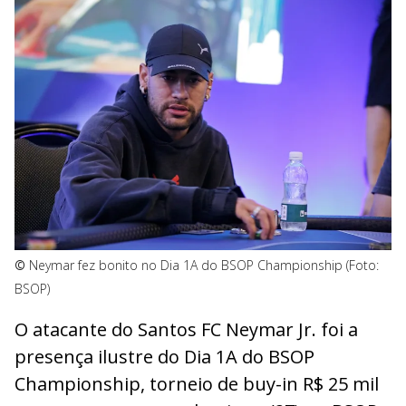
©
Neymar fez bonito no Dia 1A do BSOP Championship (Foto:
BSOP)
O atacante do Santos FC Neymar Jr. foi a
presença ilustre do Dia 1A do BSOP
Championship, torneio de buy-in R$ 25 mil