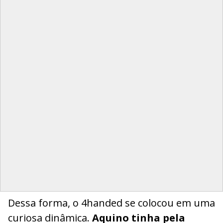
Dessa forma, o 4handed se colocou em uma
curiosa dinâmica.
Aquino tinha pela