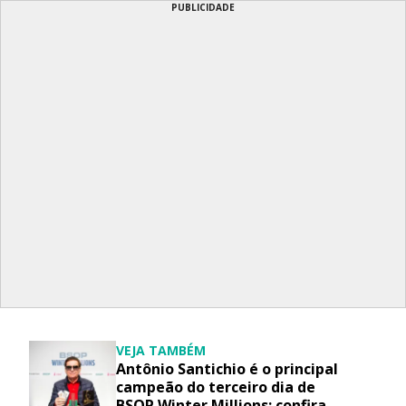
PUBLICIDADE
VEJA TAMBÉM
Antônio Santichio é o principal
campeão do terceiro dia de
BSOP Winter Millions; confira