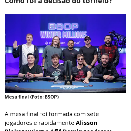
Como foi a decisão do torneio?
Mesa final (Foto: BSOP)
A mesa final foi formada com sete
jogadores e rapidamente
Alisson