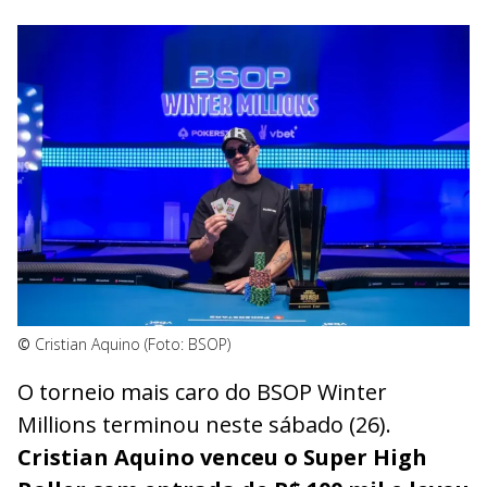
©
Cristian Aquino (Foto: BSOP)
O torneio mais caro do BSOP Winter
Millions terminou neste sábado (26).
Cristian Aquino venceu o Super High