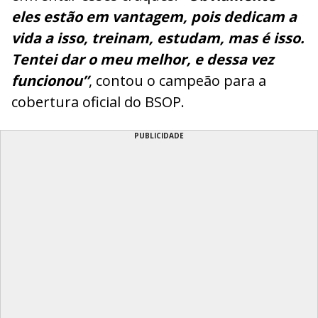
eles estão em vantagem, pois dedicam a
vida a isso, treinam, estudam, mas é isso.
Tentei dar o meu melhor, e dessa vez
funcionou”
, contou o campeão para a
cobertura oficial do BSOP.
PUBLICIDADE