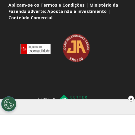
Aplicam-se os Termos e Condições | Ministério da
Fazenda adverte: Aposta não é investimento |
Conteúdo Comercial
x