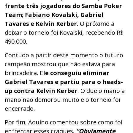
frente três jogadores do Samba Poker
Team; Fabiano Kovalski, Gabriel
Tavares e Kelvin Kerber
. O próximo a
deixar o torneio foi Kovalski, recebendo R$
490.000.
Contudo a partir deste momento o futuro
campeão mostrou que não estava para
brincadeira. E
le conseguiu eliminar
Gabriel Tavares e partiu para o heads-
up contra Kelvin Kerber
. O duelo mano a
mano não demorou muito e o torneio foi
encerrado.
Por fim, Aquino comentou sobre como foi
enfrentar esses craques.
“Obviamente