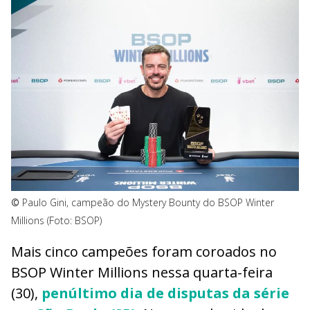
©
Paulo Gini, campeão do Mystery Bounty do BSOP Winter
Millions (Foto: BSOP)
Mais cinco campeões foram coroados no
BSOP Winter Millions nessa quarta-feira
(30),
penúltimo dia de disputas da série