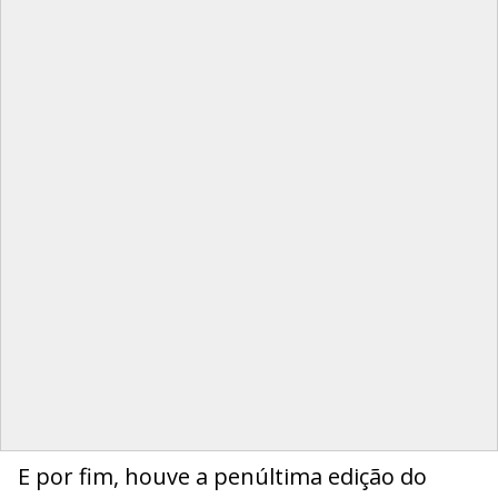
E por fim, houve a penúltima edição do