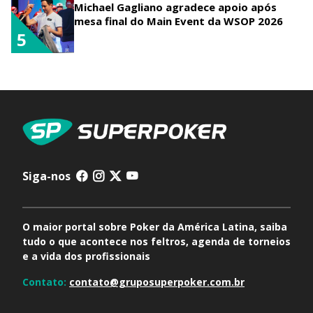
Michael Gagliano agradece apoio após
mesa final do Main Event da WSOP 2026
5
Siga-nos
O maior portal sobre Poker da América Latina, saiba
tudo o que acontece nos feltros, agenda de torneios
e a vida dos profissionais
Contato:
contato@gruposuperpoker.com.br