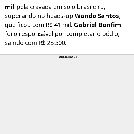
mil
pela cravada em solo brasileiro,
superando no heads-up
Wando Santos
,
que ficou com R$ 41 mil.
Gabriel Bonfim
foi o responsável por completar o pódio,
saindo com R$ 28.500.
PUBLICIDADE