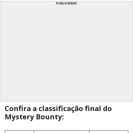
PUBLICIDADE
Confira a classificação final do
Mystery Bounty: