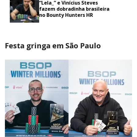
“Lela_” e Vinícius Steves
fazem dobradinha brasileira
no Bounty Hunters HR
Festa gringa em São Paulo