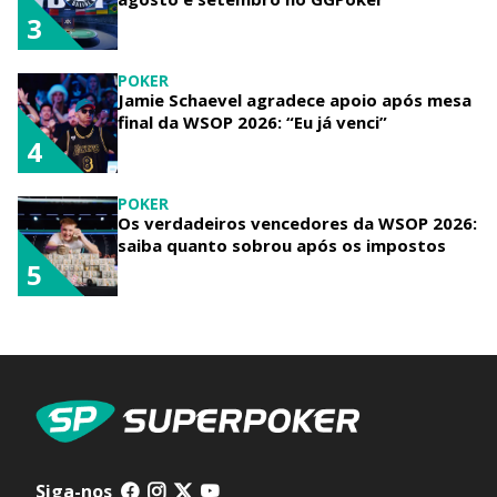
3
POKER
Jamie Schaevel agradece apoio após mesa
final da WSOP 2026: “Eu já venci”
4
POKER
Os verdadeiros vencedores da WSOP 2026:
saiba quanto sobrou após os impostos
5
Siga-nos