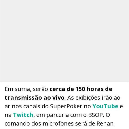
Em suma, serão
cerca de 150 horas de
transmissão ao vivo
. As exibições irão ao
ar nos canais do SuperPoker no
YouTube
e
na
Twitch
, em parceria com o BSOP. O
comando dos microfones será de Renan