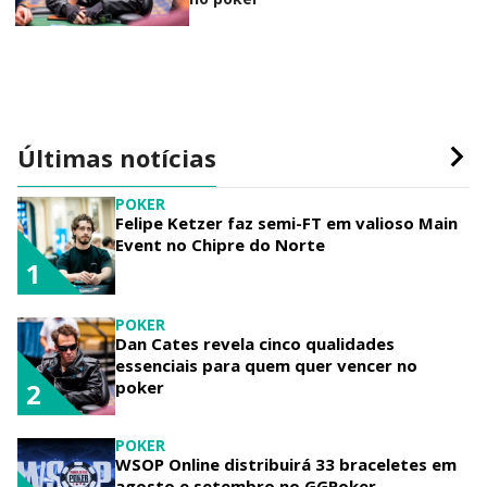
Últimas notícias
POKER
Felipe Ketzer faz semi-FT em valioso Main
Event no Chipre do Norte
1
POKER
Dan Cates revela cinco qualidades
essenciais para quem quer vencer no
poker
2
POKER
WSOP Online distribuirá 33 braceletes em
agosto e setembro no GGPoker