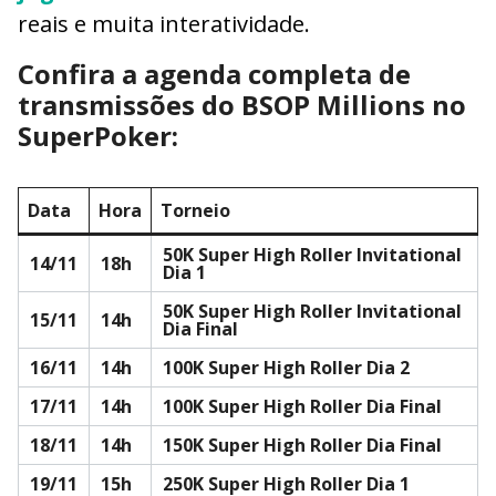
reais e muita interatividade.
Confira a agenda completa de
transmissões do BSOP Millions no
SuperPoker:
Data
Hora
Torneio
50K Super High Roller Invitational
14/11
18h
Dia 1
50K Super High Roller Invitational
15/11
14h
Dia Final
16/11
14h
100K Super High Roller Dia 2
17/11
14h
100K Super High Roller Dia Final
18/11
14h
150K Super High Roller Dia Final
19/11
15h
250K Super High Roller Dia 1