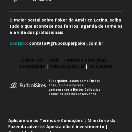
O maior portal sobre Poker da América Latina, saiba
tudo o que acontece nos feltros, agenda de torneios
e a vida dos profissionais
Contato:
contato@gruposuperpoker.com.br
Sobre Nós
|
Staff
|
Termos e Condições
|
Privacidade
|
Política Editorial
|
Ad Choices
Superpoker, assim como Futbol
Sites, é uma empresa
pertencente à Better Collective.
Todos os direitos reservados
Aplicam-se os Termos e Condições | Ministério da
Fazenda adverte: Aposta não é investimento |