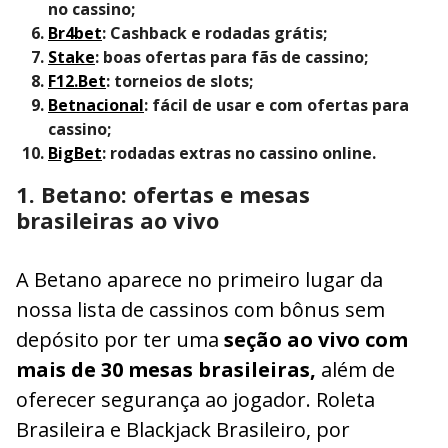
no cassino;
Br4bet
: Cashback e rodadas grátis;
Stake
:
boas ofertas para fãs de cassino;
F12.Bet
:
torneios de slots;
Betnacional
:
fácil de usar e com ofertas para
cassino;
BigBet
:
rodadas extras no cassino online.
1. Betano: ofertas e mesas
brasileiras ao vivo
A Betano aparece no primeiro lugar da
nossa lista de cassinos com bônus sem
depósito por ter uma
seção ao vivo com
mais de 30 mesas brasileiras,
além de
oferecer segurança ao jogador. Roleta
Brasileira e Blackjack Brasileiro, por