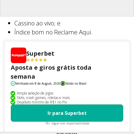
Cassino ao vivo; e
Índice bom no Reclame Aqui.
Superbet
Aposta e giros grátis toda
semana
Verificado em 8 de August, 2026
Válido no Brasil
Ampla seleção de jogos
Slots, crash games, roletas e mais
Depósito mínimo de R$1 no Pix
Ir para Superbet
18+. Jogue com responsabilidade