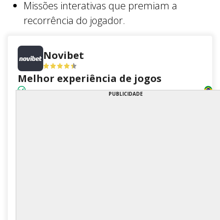
Missões interativas que premiam a
recorrência do jogador.
Novibet
Melhor experiência de jogos
PUBLICIDADE
Verificado
Vál
em 8 de
no
August,
Bra
2026