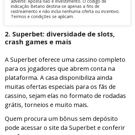
adverte: Aposta não é investimento. O código de
indicação Betano destina-se apenas a fins de
rastreamento e não inclui nenhuma oferta ou incentivo.
Termos e condições se aplicam.
2. Superbet: diversidade de slots,
crash games e mais
A Superbet oferece uma cassino completo
para os jogadores que abrem conta na
plataforma. A casa disponibiliza ainda
muitas ofertas especiais para os fãs de
cassino, sejam elas no formato de rodadas
grátis, torneios e muito mais.
Quem procura um bônus sem depósito
pode acessar o site da Superbet e conferir