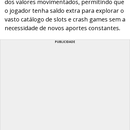
dos valores movimentados, permitindo que
o jogador tenha saldo extra para explorar o
vasto catálogo de slots e crash games sem a
necessidade de novos aportes constantes.
PUBLICIDADE