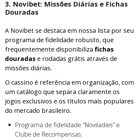
3.
Novibet: Missões Diárias e Fichas
Douradas
A Novibet se destaca em nossa lista por seu
programa de fidelidade robusto, que
frequentemente disponibiliza
fichas
douradas
e rodadas grátis através de
missões diárias.
O cassino é referência em organização, com
um catálogo que separa claramente os
jogos exclusivos e os títulos mais populares
do mercado brasileiro.
Programa de fidelidade “Noviladies” e
Clube de Recompensas;