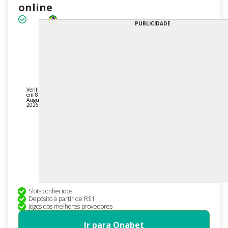
online
PUBLICIDADE
Verificado
Válido
em 8 de
no
August,
Brasil
2026
Slots conhecidos
Depósito a partir de R$1
Jogos dos melhores provedores
Ir para Onabet