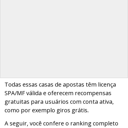
Todas essas casas de apostas têm licença
SPA/MF válida e oferecem recompensas
gratuitas para usuários com conta ativa,
como por exemplo giros grátis.
A seguir, você confere o ranking completo