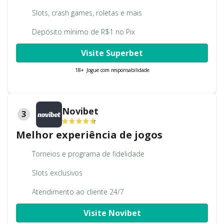
Slots, crash games, roletas e mais
Depósito mínimo de R$1 no Pix
Visite Superbet
18+ Jogue com responsabilidade
Novibet
3
Melhor experiência de jogos
Torneios e programa de fidelidade
Slots exclusivos
Atendimento ao cliente 24/7
Visite Novibet