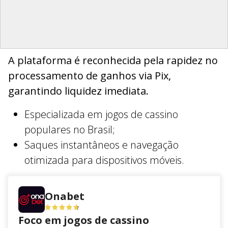
A plataforma é reconhecida pela rapidez no
processamento de ganhos via Pix,
garantindo liquidez imediata.
Especializada em jogos de cassino
populares no Brasil;
Saques instantâneos e navegação
otimizada para dispositivos móveis.
Onabet
Foco em jogos de cassino