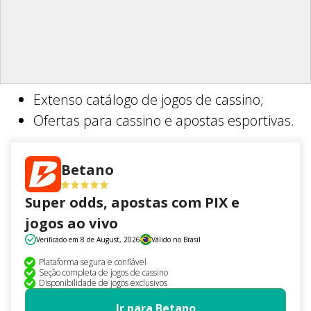
Extenso catálogo de jogos de cassino;
Ofertas para cassino e apostas esportivas.
Betano
Super odds, apostas com PIX e
jogos ao vivo
Verificado em 8 de August, 2026
Válido no Brasil
Plataforma segura e confiável
Seção completa de jogos de cassino
Disponibilidade de jogos exclusivos
Ir para Betano