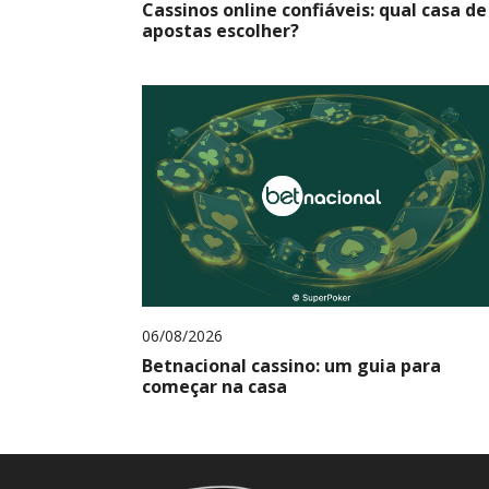
Cassinos online confiáveis: qual casa de
apostas escolher?
06/08/2026
Betnacional cassino: um guia para
começar na casa