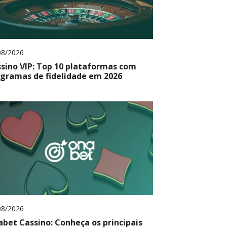
08/2026
sino VIP: Top 10 plataformas com
gramas de fidelidade em 2026
08/2026
bet Cassino: Conheça os principais