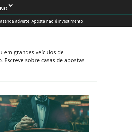
INO
azenda adverte: Aposta não é investimento
ou em grandes veículos de
o. Escreve sobre casas de apostas