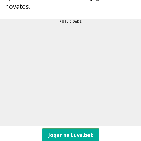
novatos.
PUBLICIDADE
Jogar na Luva.bet