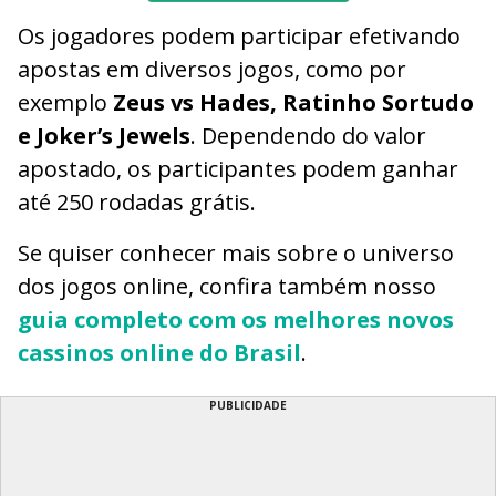
Os jogadores podem participar efetivando
apostas em diversos jogos, como por
exemplo
Zeus vs Hades, Ratinho Sortudo
e Joker’s Jewels
. Dependendo do valor
apostado, os participantes podem ganhar
até 250 rodadas grátis.
Se quiser conhecer mais sobre o universo
dos jogos online, confira também nosso
guia completo com os melhores novos
cassinos online do Brasil
.
PUBLICIDADE