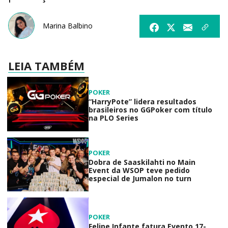
Marina Balbino
LEIA TAMBÉM
POKER
“HarryPote” lidera resultados
brasileiros no GGPoker com título
na PLO Series
POKER
Dobra de Saaskilahti no Main
Event da WSOP teve pedido
especial de Jumalon no turn
POKER
Felipe Infante fatura Evento 17-