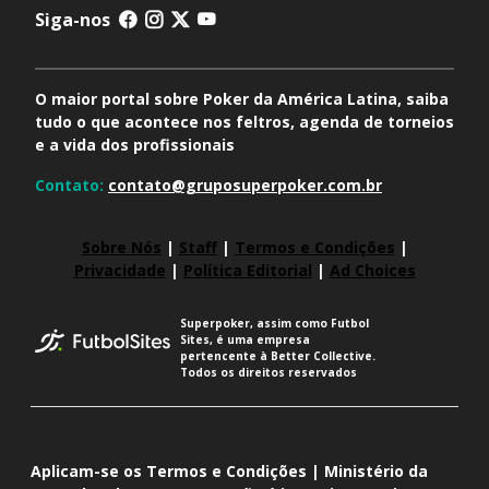
Siga-nos
O maior portal sobre Poker da América Latina, saiba
tudo o que acontece nos feltros, agenda de torneios
e a vida dos profissionais
Contato:
contato@gruposuperpoker.com.br
Sobre Nós
|
Staff
|
Termos e Condições
|
Privacidade
|
Política Editorial
|
Ad Choices
Superpoker, assim como Futbol
Sites, é uma empresa
pertencente à Better Collective.
Todos os direitos reservados
Aplicam-se os Termos e Condições | Ministério da