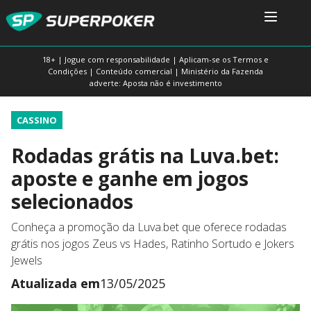
18+ | Jogue com responsabilidade | Aplicam-se os Termos e
Condições | Conteúdo comercial | Ministério da Fazenda
adverte: Aposta não é investimento
CASSINO
Rodadas grátis na Luva.bet:
aposte e ganhe em jogos
selecionados
Conheça a promoção da Luva.bet que oferece rodadas
grátis nos jogos Zeus vs Hades, Ratinho Sortudo e Jokers
Jewels
Atualizada em
13/05/2025