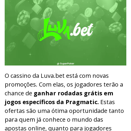
O cassino da Luva.bet está com novas
promoções. Com elas, os jogadores terão a
chance de
ganhar rodadas grátis em
jogos específicos da Pragmatic.
Estas
ofertas são uma ótima oportunidade tanto
para quem já conhece o mundo das
apostas online, quanto para jogadores