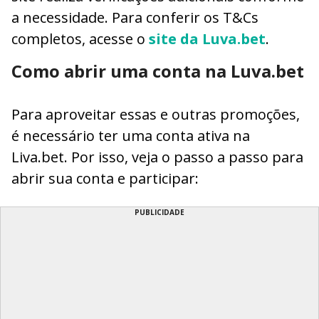
a necessidade. Para conferir os T&Cs
completos, acesse o
site da Luva.bet
.
Como abrir uma conta na Luva.bet
Para aproveitar essas e outras promoções,
é necessário ter uma conta ativa na
Liva.bet. Por isso, veja o passo a passo para
abrir sua conta e participar:
PUBLICIDADE