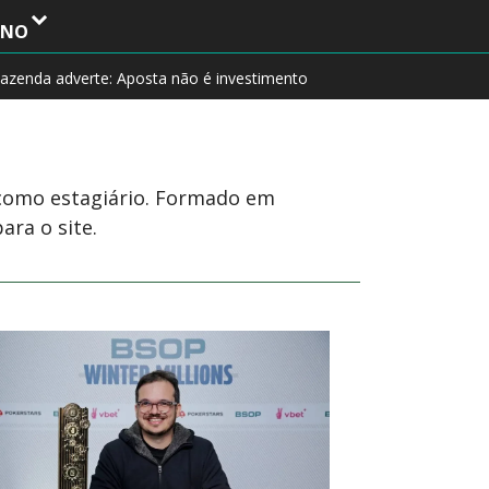
INO
azenda adverte: Aposta não é investimento
 como estagiário. Formado em
ara o site.