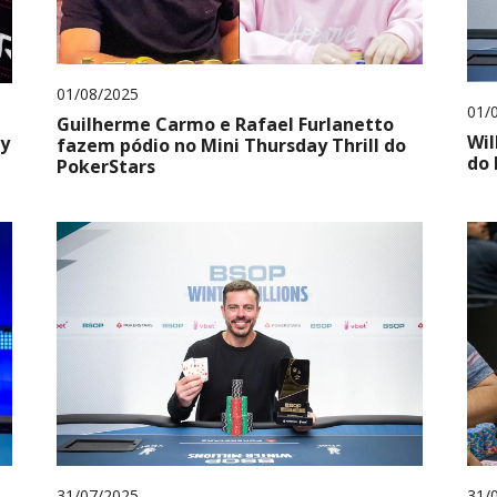
01/08/2025
01/
Guilherme Carmo e Rafael Furlanetto
Wil
ty
fazem pódio no Mini Thursday Thrill do
do 
PokerStars
31/07/2025
31/