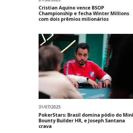
Cristian Aquino vence BSOP
Championship e fecha Winter Millions
com dois prêmios milionários
31/07/2025
PokerStars: Brasil domina pódio do Min
Bounty Builder HR, e Joseph Santana
crava