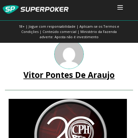
18+ | Jogue com responsabilidade | Aplicam-se os Termos e
Condições | Conteúdo comercial | Ministério da Fazenda
adverte: Aposta não é investimento
Vitor Pontes De Araujo