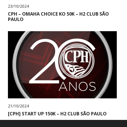
23/10/2024
CPH – OMAHA CHOICE KO 50K – H2 CLUB SÃO
PAULO
21/10/2024
[CPH] START UP 150K – H2 CLUB SÃO PAULO