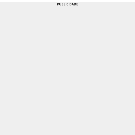
PUBLICIDADE