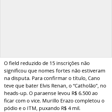
O field reduzido de 15 inscrições não
significou que nomes fortes não estiveram
na disputa. Para confirmar o título, Cano
teve que bater Elvis Renan, o “Catholão”, no
heads-up. O paraense levou R$ 6.500 ao
ficar com o vice. Murillo Erazo completou o
pódio e o ITM, puxando R$ 4 mil.