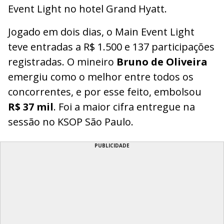
Event Light no hotel Grand Hyatt.
Jogado em dois dias, o Main Event Light
teve entradas a R$ 1.500 e 137 participações
registradas. O mineiro
Bruno de Oliveira
emergiu como o melhor entre todos os
concorrentes, e por esse feito, embolsou
R$ 37 mil
. Foi a maior cifra entregue na
sessão no KSOP São Paulo.
PUBLICIDADE