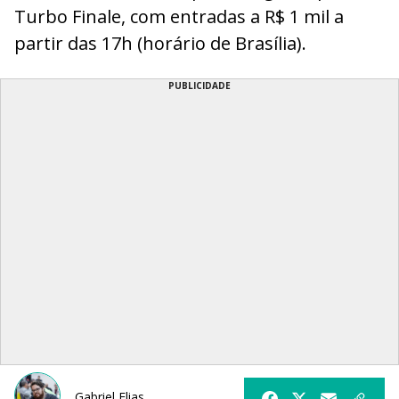
Turbo Finale, com entradas a R$ 1 mil a
partir das 17h (horário de Brasília).
PUBLICIDADE
Gabriel Elias