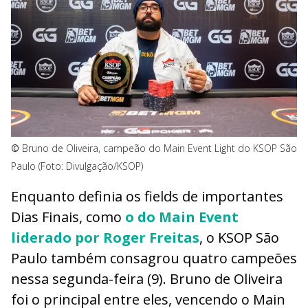
©
Bruno de Oliveira, campeão do Main Event Light do KSOP São
Paulo (Foto: Divulgação/KSOP)
Enquanto definia os fields de importantes
Dias Finais, como
o do Main Event
liderado por Roger Freitas
, o KSOP São
Paulo também consagrou quatro campeões
nessa segunda-feira (9). Bruno de Oliveira
foi o principal entre eles, vencendo o Main