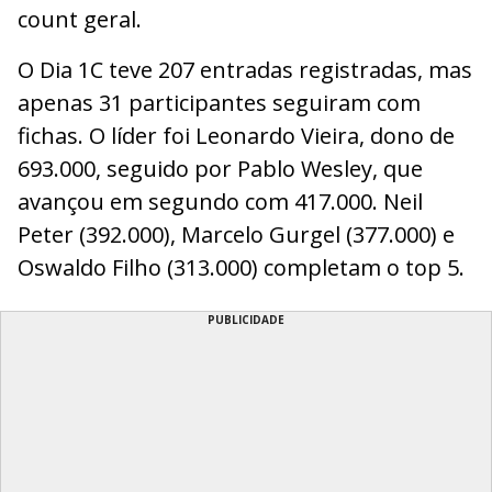
count geral.
O Dia 1C teve 207 entradas registradas, mas
apenas 31 participantes seguiram com
fichas. O líder foi Leonardo Vieira, dono de
693.000, seguido por Pablo Wesley, que
avançou em segundo com 417.000. Neil
Peter (392.000), Marcelo Gurgel (377.000) e
Oswaldo Filho (313.000) completam o top 5.
PUBLICIDADE