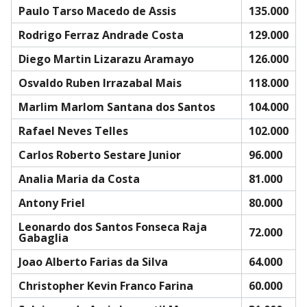
Paulo Tarso Macedo de Assis
135.000
Rodrigo Ferraz Andrade Costa
129.000
Diego Martin Lizarazu Aramayo
126.000
Osvaldo Ruben Irrazabal Mais
118.000
Marlim Marlom Santana dos Santos
104.000
Rafael Neves Telles
102.000
Carlos Roberto Sestare Junior
96.000
Analia Maria da Costa
81.000
Antony Friel
80.000
Leonardo dos Santos Fonseca Raja
72.000
Gabaglia
Joao Alberto Farias da Silva
64.000
Christopher Kevin Franco Farina
60.000