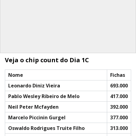
Veja o chip count do Dia 1C
Nome
Fichas
Leonardo Diniz Vieira
693.000
Pablo Wesley Ribeiro de Melo
417.000
Neil Peter Mcfayden
392.000
Marcelo Piccinin Gurgel
377.000
Oswaldo Rodrigues Truite Filho
313.000