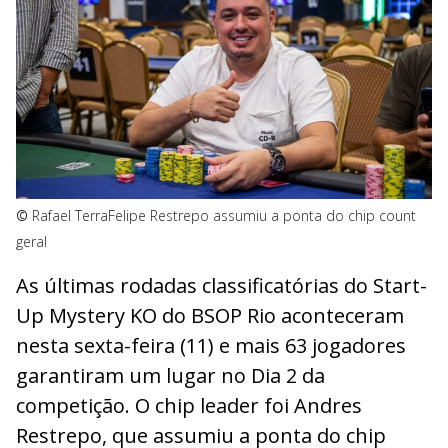
©
Rafael Terra
Felipe Restrepo assumiu a ponta do chip count
geral
As últimas rodadas classificatórias do Start-
Up Mystery KO do BSOP Rio aconteceram
nesta sexta-feira (11) e mais 63 jogadores
garantiram um lugar no Dia 2 da
competição. O chip leader foi Andres
Restrepo, que assumiu a ponta do chip