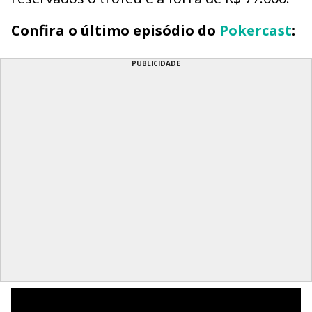
Confira o último episódio do
Pokercast
:
PUBLICIDADE