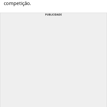
competição.
PUBLICIDADE