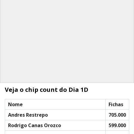
Veja o chip count do Dia 1D
Nome
Fichas
Andres Restrepo
705.000
Rodrigo Canas Orozco
599.000