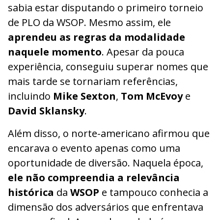
sabia estar disputando o primeiro torneio
de PLO da WSOP. Mesmo assim, ele
aprendeu as regras da modalidade
naquele momento
. Apesar da pouca
experiência, conseguiu superar nomes que
mais tarde se tornariam referências,
incluindo
Mike Sexton
,
Tom McEvoy
e
David Sklansky
.
Além disso, o norte-americano afirmou que
encarava o evento apenas como uma
oportunidade de diversão. Naquela época,
ele não compreendia a relevância
histórica
da
WSOP
e tampouco conhecia a
dimensão dos adversários que enfrentava