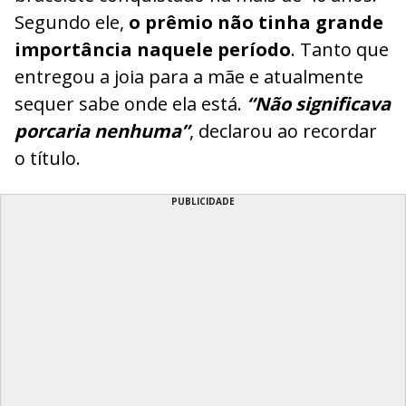
Segundo ele,
o prêmio não tinha grande
importância naquele período
. Tanto que
entregou a joia para a mãe e atualmente
sequer sabe onde ela está.
“Não significava
porcaria nenhuma”
, declarou ao recordar
o título.
PUBLICIDADE