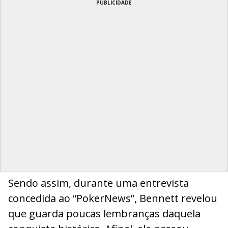
PUBLICIDADE
Sendo assim, durante uma entrevista
concedida ao “PokerNews”, Bennett revelou
que guarda poucas lembranças daquela