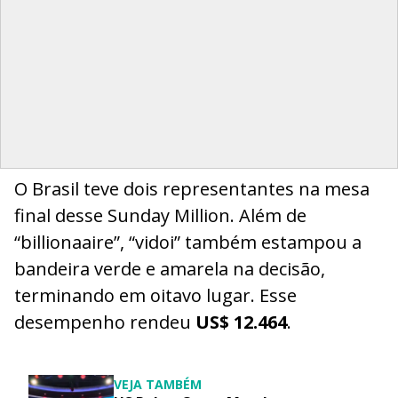
O Brasil teve dois representantes na mesa
final desse Sunday Million. Além de
“billionaaire”, “vidoi” também estampou a
bandeira verde e amarela na decisão,
terminando em oitavo lugar. Esse
desempenho rendeu
US$ 12.464
.
VEJA TAMBÉM