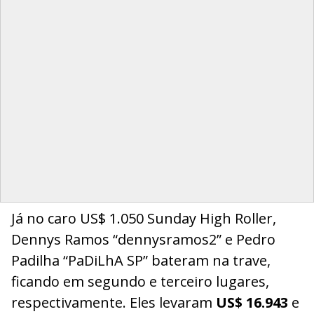
Já no caro US$ 1.050 Sunday High Roller,
Dennys Ramos “dennysramos2” e Pedro
Padilha “PaDiLhA SP” bateram na trave,
ficando em segundo e terceiro lugares,
respectivamente. Eles levaram
US$ 16.943
e