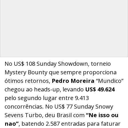
No US$ 108 Sunday Showdown, torneio
Mystery Bounty que sempre proporciona
ótimos retornos,
Pedro Moreira
“Mundico”
chegou ao heads-up, levando
US$ 49.624
pelo segundo lugar entre 9.413
concorrências. No US$ 77 Sunday Snowy
Sevens Turbo, deu Brasil com
“Ne isso ou
nao”
, batendo 2.587 entradas para faturar