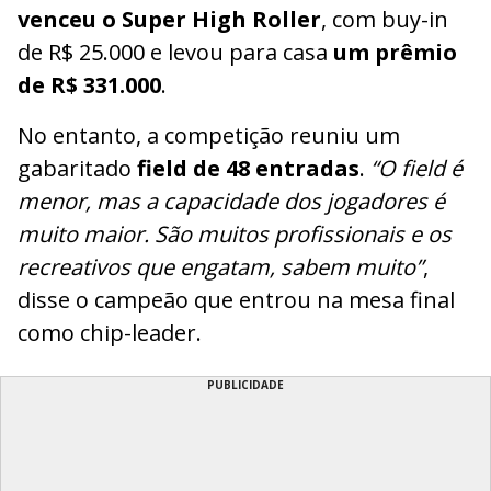
venceu o Super High Roller
, com buy-in
de R$ 25.000 e levou para casa
um prêmio
de R$ 331.000
.
No entanto, a competição reuniu um
gabaritado
field de 48 entradas
.
“O field é
menor, mas a capacidade dos jogadores é
muito maior. São muitos profissionais e os
recreativos que engatam, sabem muito”
,
disse o campeão que entrou na mesa final
como chip-leader.
PUBLICIDADE