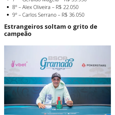
8º – Alex Oliveira – R$ 22.050
9º – Carlos Serrano – R$ 36.050
Estrangeiros soltam o grito de
campeão