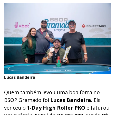
Lucas Bandeira
Quem também levou uma boa forra no
BSOP Gramado foi
Lucas Bandeira
. Ele
venceu o
1-Day High Roller PKO
e faturou