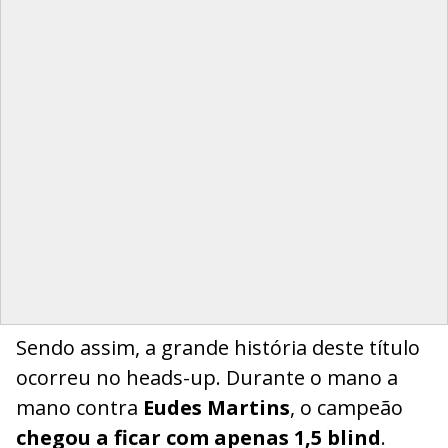
Sendo assim, a grande história deste título
ocorreu no heads-up. Durante o mano a
mano contra
Eudes Martins
, o campeão
chegou a ficar com apenas 1,5 blind
.