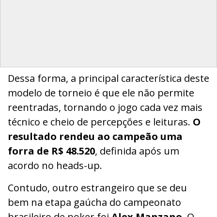
Dessa forma, a principal característica deste
modelo de torneio é que ele não permite
reentradas, tornando o jogo cada vez mais
técnico e cheio de percepções e leituras.
O
resultado rendeu ao campeão uma
forra de R$ 48.520
, definida após um
acordo no heads-up.
Contudo, outro estrangeiro que se deu
bem na etapa gaúcha do campeonato
brasileiro de poker foi
Alex Manzano
. O