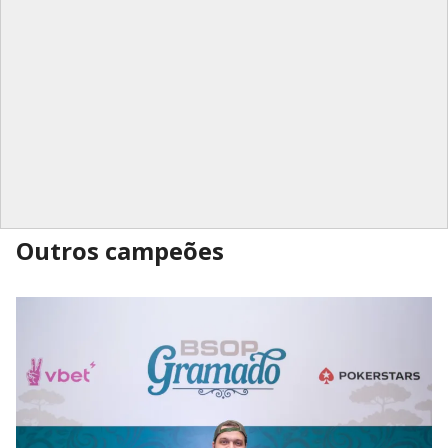
Outros campeões