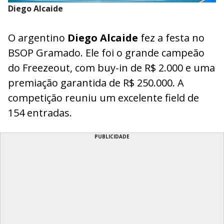
Diego Alcaide
O argentino
Diego Alcaide
fez a festa no
BSOP Gramado. Ele foi o grande campeão
do Freezeout, com buy-in de R$ 2.000 e uma
premiação garantida de R$ 250.000. A
competição reuniu um excelente field de
154 entradas.
PUBLICIDADE