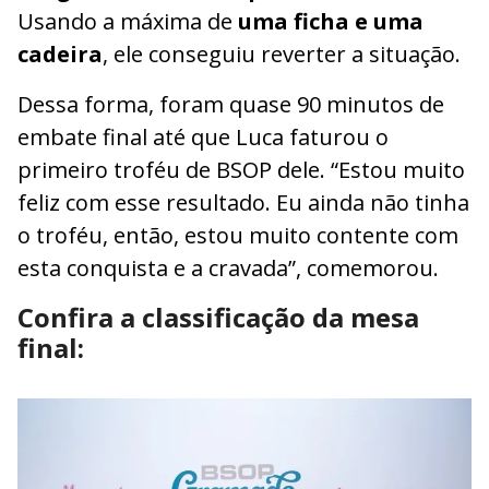
Usando a máxima de
uma ficha e uma
cadeira
, ele conseguiu reverter a situação.
Dessa forma, foram quase 90 minutos de
embate final até que Luca faturou o
primeiro troféu de BSOP dele. “Estou muito
feliz com esse resultado. Eu ainda não tinha
o troféu, então, estou muito contente com
esta conquista e a cravada”, comemorou.
Confira a classificação da mesa
final: