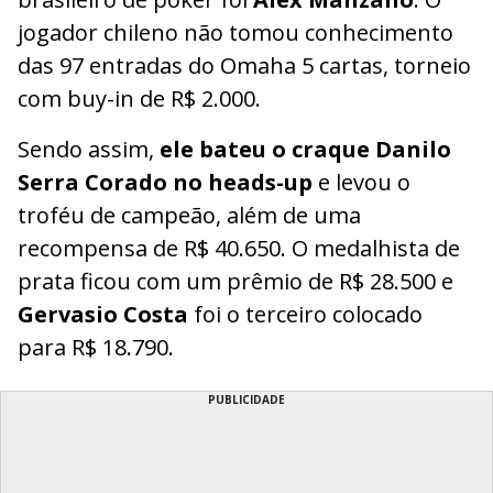
jogador chileno não tomou conhecimento
das 97 entradas do Omaha 5 cartas, torneio
com buy-in de R$ 2.000.
Sendo assim,
ele bateu o craque Danilo
Serra Corado no heads-up
e levou o
troféu de campeão, além de uma
recompensa de R$ 40.650. O medalhista de
prata ficou com um prêmio de R$ 28.500 e
Gervasio Costa
foi o terceiro colocado
para R$ 18.790.
PUBLICIDADE