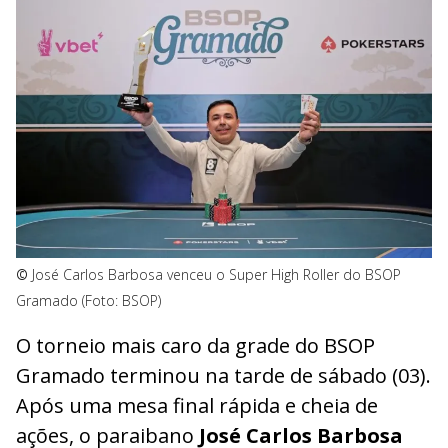
©
José Carlos Barbosa venceu o Super High Roller do BSOP
Gramado (Foto: BSOP)
O torneio mais caro da grade do BSOP
Gramado terminou na tarde de sábado (03).
Após uma mesa final rápida e cheia de
ações, o paraibano
José Carlos Barbosa