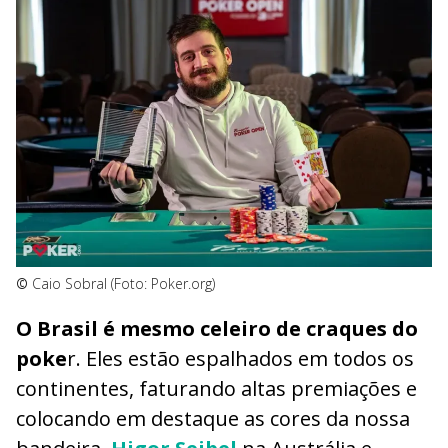
©
Caio Sobral (Foto: Poker.org)
O Brasil é mesmo celeiro de craques do
poke
r. Eles estão espalhados em todos os
continentes, faturando altas premiações e
colocando em destaque as cores da nossa