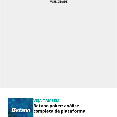
PUBLICIDADE
VEJA TAMBÉM
Betano poker: análise
completa da plataforma