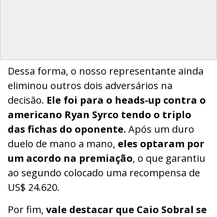
Dessa forma, o nosso representante ainda
eliminou outros dois adversários na
decisão.
Ele foi para o heads-up contra o
americano Ryan Syrco tendo o triplo
das fichas do oponente.
Após um duro
duelo de mano a mano,
eles optaram por
um acordo na premiação
, o que garantiu
ao segundo colocado uma recompensa de
US$ 24.620.
Por fim,
vale destacar que Caio Sobral se