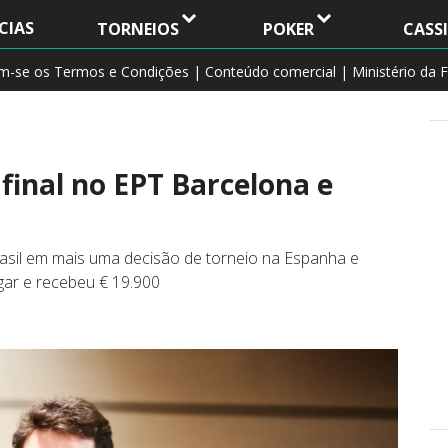
CIAS
TORNEIOS
POKER
CASS
am-se os Termos e Condições | Conteúdo comercial | Ministério da F
 final no EPT Barcelona e
asil em mais uma decisão de torneio na Espanha e
ar e recebeu € 19.900