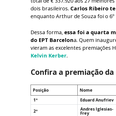
total de € 337.920 aos 27 melhores 
dois brasileiros.
Carlos Ribeiro te
enquanto Arthur de Souza foi o 6º 
Dessa forma,
essa foi a quarta m
do EPT Barcelon
a. Quem inauguro
vieram as excelentes premiações H
Kelvin Kerber
.
Confira a premiação da 
Posição
Nome
1º
Eduard Anufriev
Andres Iglesias-
2º
Frey