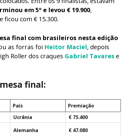
colocados. Entre os 9 finalistas, estavam
rminou em 5º e levou € 19.900
,
e ficou com € 15.300.
esa final com brasileiros nesta edição
u as forras foi
Heitor Maciel
, depois
igh Roller dos craques
Gabriel Tavares
e
mesa final:
País
Premiação
Ucrânia
€ 75.400
Alemanha
€ 47.080