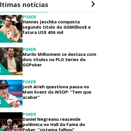
ltimas notícias
POKER
Hannes Jeschka conquista
segundo título do GGMillion$ e
fatura US$ 406 mil
1
POKER
Murilo Milhomem se destaca com
dois títulos na PLO Series do
GGPoker
2
POKER
Josh Arieh questiona pausa no
Main Event da WSOP: “Tem que
acabar”
3
POKER
Daniel Negreanu reacende
polêmica no Hall da Fama do
Poker: “sistema falhou”