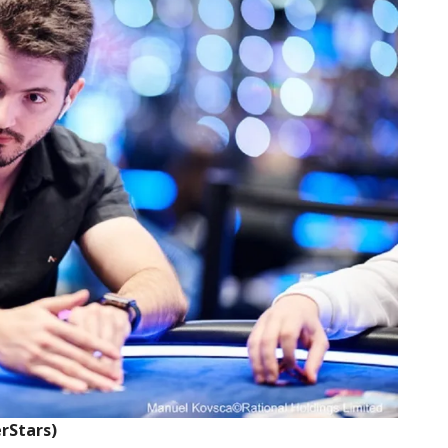
rStars)