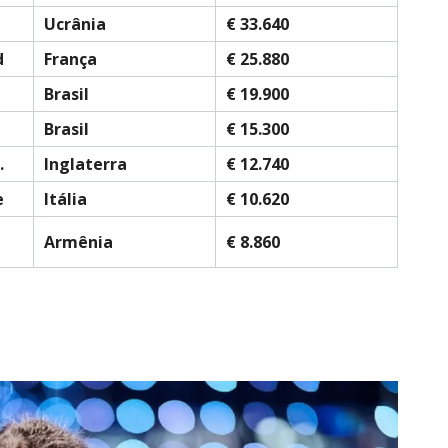
Ucrânia
€ 33.640
d
França
€ 25.880
Brasil
€ 19.900
Brasil
€ 15.300
.
Inglaterra
€ 12.740
e
Itália
€ 10.620
Armênia
€ 8.860