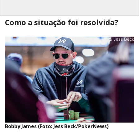
Como a situação foi resolvida?
Bobby James (Foto: Jess Beck/PokerNews)