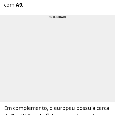
com
A9
.
PUBLICIDADE
Em complemento, o europeu possuía cerca