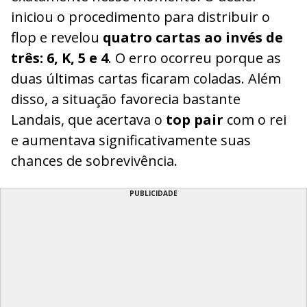
iniciou o procedimento para distribuir o
flop e revelou
quatro cartas ao invés de
três: 6, K, 5 e 4
. O erro ocorreu porque as
duas últimas cartas ficaram coladas. Além
disso, a situação favorecia bastante
Landais, que acertava o
top pair
com o rei
e aumentava significativamente suas
chances de sobrevivência.
PUBLICIDADE