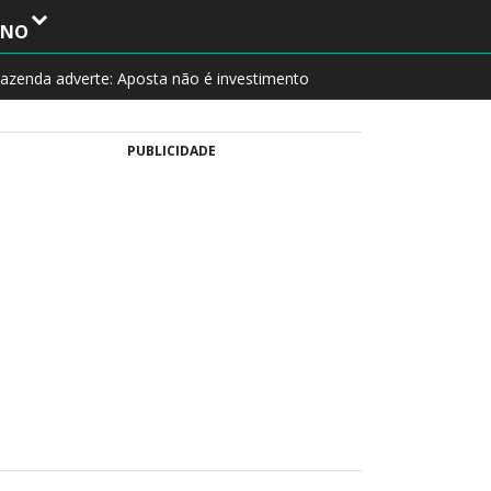
INO
azenda adverte: Aposta não é investimento
PUBLICIDADE