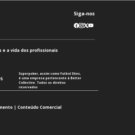
Siga-nos
 e a vida dos profissionais
Superpoker, assim como Futbol Sites,
é uma empresa pertencente à Better
Collective. Todos os direitos
reservados
imento | Conteúdo Comercial