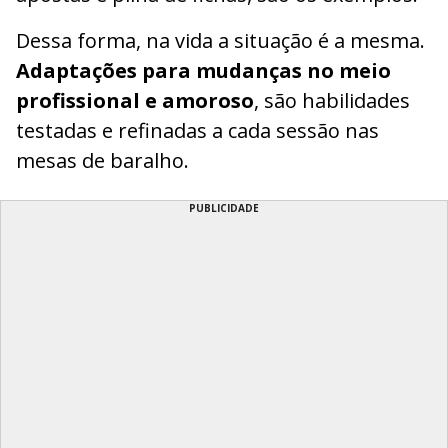
Dessa forma, na vida a situação é a mesma.
Adaptações para mudanças no meio
profissional e amoroso
, são habilidades
testadas e refinadas a cada sessão nas
mesas de baralho.
PUBLICIDADE