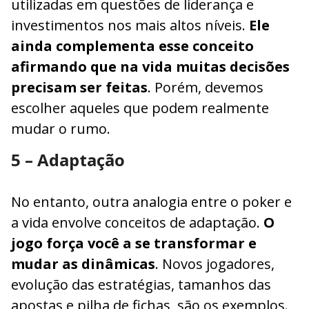
utilizadas em questões de liderança e
investimentos nos mais altos níveis.
Ele
ainda complementa esse conceito
afirmando que na vida muitas decisões
precisam ser feitas
. Porém, devemos
escolher aqueles que podem realmente
mudar o rumo.
5 – Adaptação
No entanto, outra analogia entre o poker e
a vida envolve conceitos de adaptação.
O
jogo força você a se transformar e
mudar as dinâmicas
. Novos jogadores,
evolução das estratégias, tamanhos das
apostas e pilha de fichas, são os exemplos.