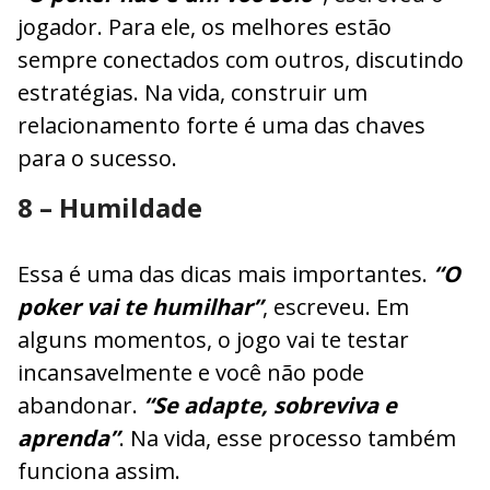
jogador. Para ele, os melhores estão
sempre conectados com outros, discutindo
estratégias. Na vida, construir um
relacionamento forte é uma das chaves
para o sucesso.
8 – Humildade
Essa é uma das dicas mais importantes.
“O
poker vai te humilhar”
, escreveu. Em
alguns momentos, o jogo vai te testar
incansavelmente e você não pode
abandonar.
“Se adapte, sobreviva e
aprenda”
. Na vida, esse processo também
funciona assim.