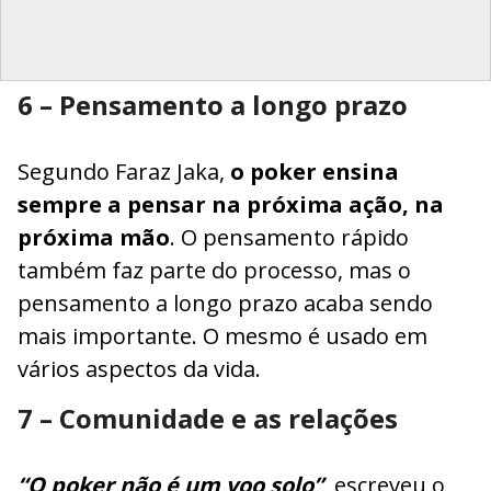
6 – Pensamento a longo prazo
Segundo Faraz Jaka,
o poker ensina
sempre a pensar na próxima ação, na
próxima mão
. O pensamento rápido
também faz parte do processo, mas o
pensamento a longo prazo acaba sendo
mais importante. O mesmo é usado em
vários aspectos da vida.
7 – Comunidade e as relações
“O poker não é um voo solo”
, escreveu o