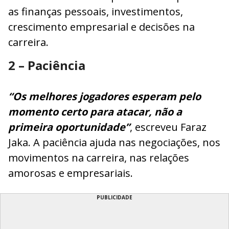
as finanças pessoais, investimentos,
crescimento empresarial e decisões na
carreira.
2 – Paciência
“Os melhores jogadores esperam pelo
momento certo para atacar, não a
primeira oportunidade”
, escreveu Faraz
Jaka. A paciência ajuda nas negociações, nos
movimentos na carreira, nas relações
amorosas e empresariais.
PUBLICIDADE