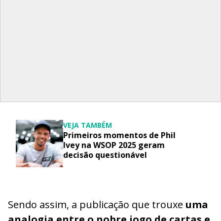
VEJA TAMBÉM
Primeiros momentos de Phil
Ivey na WSOP 2025 geram
decisão questionável
Sendo assim, a publicação que trouxe
uma
analogia entre o nobre jogo de cartas e