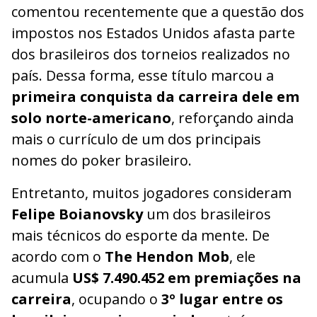
comentou recentemente que a questão dos
impostos nos Estados Unidos afasta parte
dos brasileiros dos torneios realizados no
país. Dessa forma, esse título marcou a
primeira conquista da carreira dele em
solo norte-americano
, reforçando ainda
mais o currículo de um dos principais
nomes do poker brasileiro.
Entretanto, muitos jogadores consideram
Felipe Boianovsky
um dos brasileiros
mais técnicos do esporte da mente. De
acordo com o
The Hendon Mob
, ele
acumula
US$ 7.490.452 em premiações na
carreira
, ocupando o
3º lugar entre os