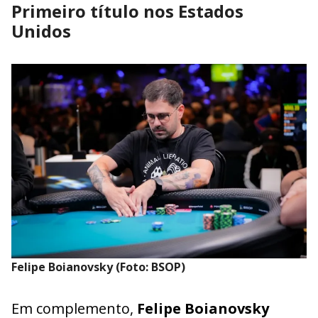
Primeiro título nos Estados
Unidos
Felipe Boianovsky (Foto: BSOP)
Em complemento,
Felipe Boianovsky