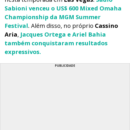
Sabioni
venceu o
US$ 600 Mixed Omaha
Championship
da
MGM Summer
Festival
. Além disso, no próprio
Cassino
Aria
,
Jacques Ortega
e
Ariel Bahia
também conquistaram resultados
expressivos.
PUBLICIDADE