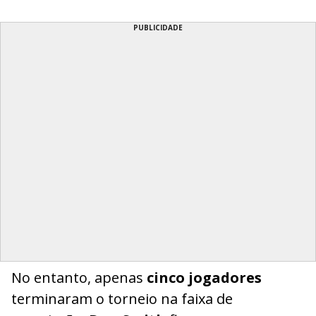
PUBLICIDADE
No entanto, apenas
cinco jogadores
terminaram o torneio na faixa de